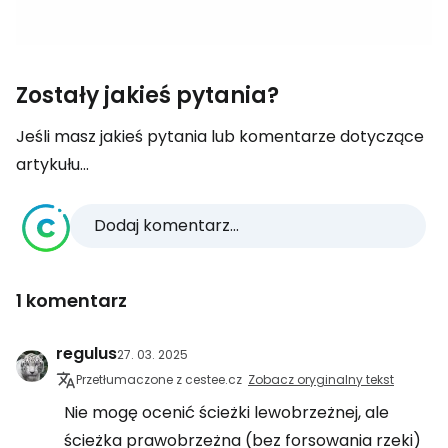
Zostały jakieś pytania?
Jeśli masz jakieś pytania lub komentarze dotyczące
artykułu...
Dodaj komentarz...
1 komentarz
regulus
27. 03. 2025
Przetłumaczone z cestee.cz
Zobacz oryginalny tekst
Nie mogę ocenić ścieżki lewobrzeżnej, ale
ścieżka prawobrzeżna (bez forsowania rzeki)