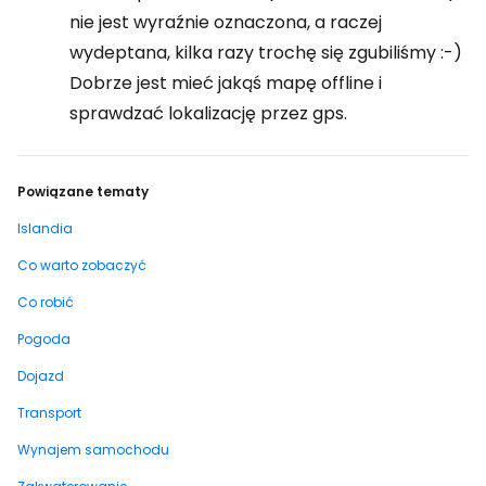
nie jest wyraźnie oznaczona, a raczej
wydeptana, kilka razy trochę się zgubiliśmy :-)
Dobrze jest mieć jakąś mapę offline i
sprawdzać lokalizację przez gps.
Powiązane tematy
Islandia
Co warto zobaczyć
Co robić
Pogoda
Dojazd
Transport
Wynajem samochodu