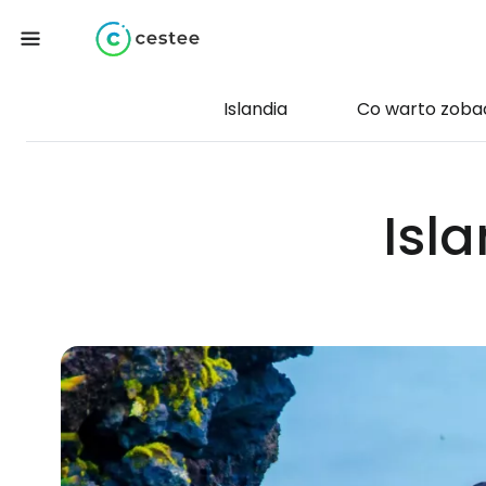
Islandia
Co warto zoba
Isla