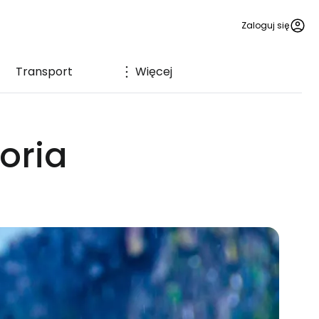
Zaloguj się
Transport
Więcej
toria