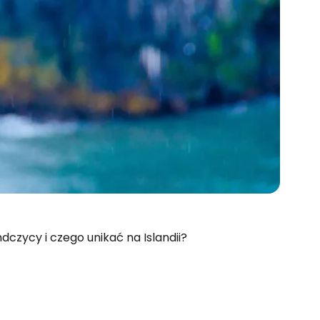
ndczycy i czego unikać na Islandii?