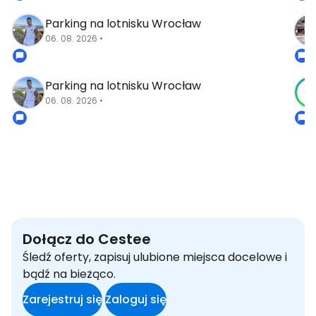
Parking na lotnisku Wrocław
06. 08. 2026 •
Parking na lotnisku Wrocław
06. 08. 2026 •
Dołącz do Cestee
Śledź oferty, zapisuj ulubione miejsca docelowe i
bądź na bieżąco.
Zarejestruj się
Zaloguj się