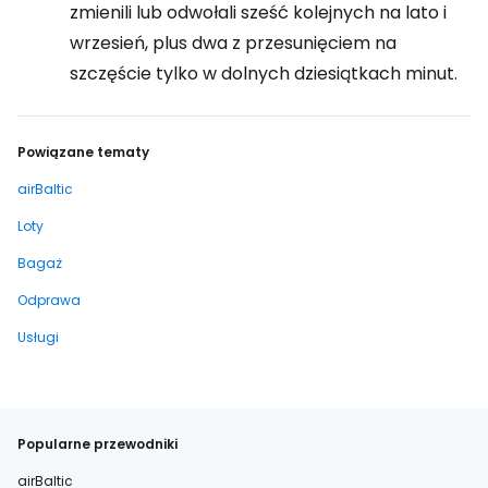
zmienili lub odwołali sześć kolejnych na lato i
wrzesień, plus dwa z przesunięciem na
szczęście tylko w dolnych dziesiątkach minut.
Powiązane tematy
airBaltic
Loty
Bagaż
Odprawa
Usługi
Popularne przewodniki
airBaltic