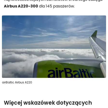
Airbus A220-300
dla 145 pasażerów.
airBaltic Airbus A220
Więcej wskazówek dotyczących