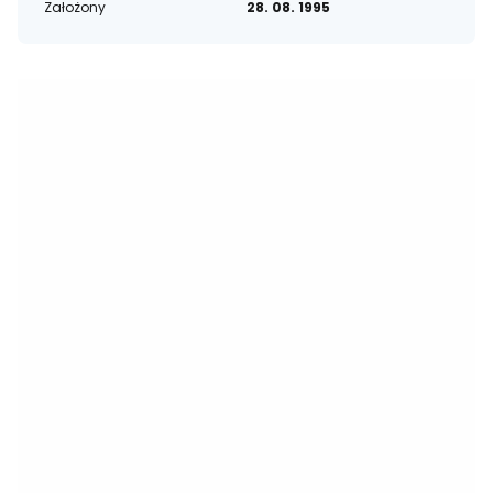
Założony
28. 08. 1995