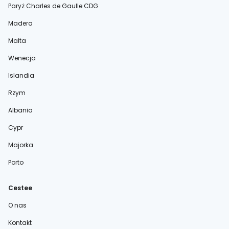
Paryż Charles de Gaulle CDG
Madera
Malta
Wenecja
Islandia
Rzym
Albania
Cypr
Majorka
Porto
Cestee
O nas
Kontakt