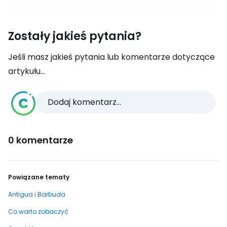
Zostały jakieś pytania?
Jeśli masz jakieś pytania lub komentarze dotyczące
artykułu...
Dodaj komentarz...
0 komentarze
Powiązane tematy
Antigua i Barbuda
Co warto zobaczyć