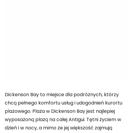
Dickenson Bay to miejsce dla podróżnych, którzy
chcą pełnego komfortu usług i udogodnień kurortu
plażowego. Plaża w Dickenson Bay jest najlepiej
wyposażoną plażą na całej Antigui. Tętni życiem w
dzień i w nocy, a mimo że jej większość zajmują