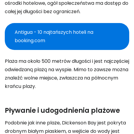
ośrodki hotelowe, ogół społeczeństwa ma dostęp do
całej jej długości bez ograniczeń.
Antigua - 10 najtańszych hoteli na
booking.com
Plaża ma około 500 metrów długości i jest najczęściej
odwiedzaną plażą na wyspie. Mimo to zawsze można
znaleźć wolne miejsce, zwłaszcza na północnym
krańcu plaży.
Pływanie i udogodnienia plażowe
Podobnie jak inne plaże, Dickenson Bay jest pokryta
drobnym białym piaskiem, a wejście do wody jest