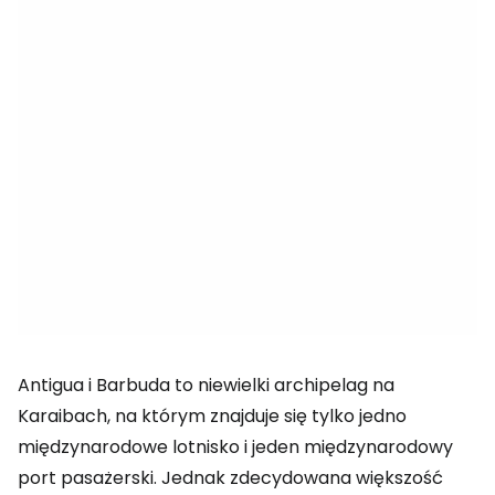
Antigua i Barbuda to niewielki archipelag na
Karaibach, na którym znajduje się tylko jedno
międzynarodowe lotnisko i jeden międzynarodowy
port pasażerski. Jednak zdecydowana większość