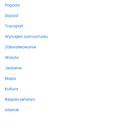
Pogoda
Dojazd
Transport
Wynajem samochodu
Zakwaterowanie
Waluta
Jedzenie
Mapa
Kultura
Bezpieczeństwo
Internet