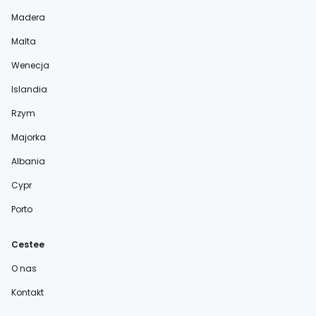
Madera
Malta
Wenecja
Islandia
Rzym
Majorka
Albania
Cypr
Porto
Cestee
O nas
Kontakt