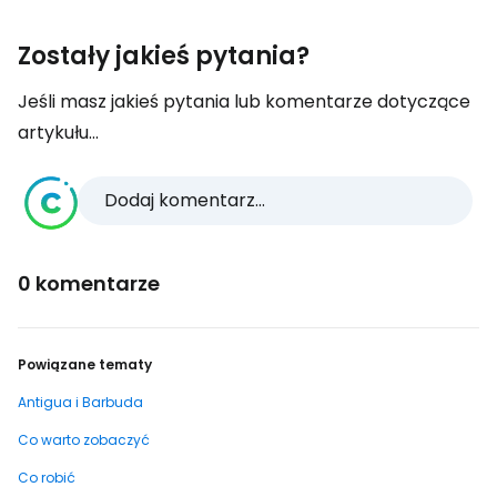
Zostały jakieś pytania?
Jeśli masz jakieś pytania lub komentarze dotyczące
artykułu...
Dodaj komentarz...
0 komentarze
Powiązane tematy
Antigua i Barbuda
Co warto zobaczyć
Co robić