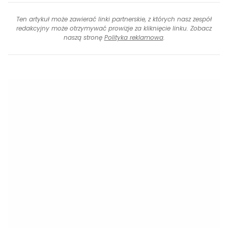
Ten artykuł może zawierać linki partnerskie, z których nasz zespół
redakcyjny może otrzymywać prowizje za kliknięcie linku. Zobacz
naszą stronę
Polityka reklamowa
.