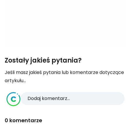
Zostały jakieś pytania?
Jeśli masz jakieś pytania lub komentarze dotyczące
artykułu...
Dodaj komentarz...
0 komentarze