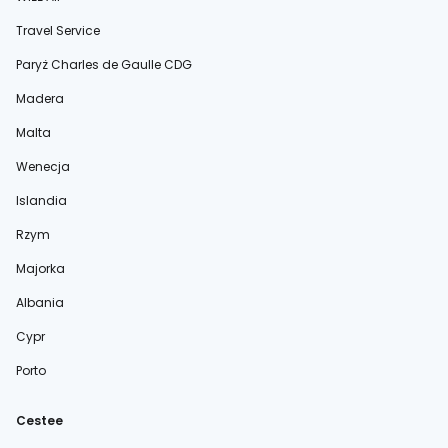
Travel Service
Paryż Charles de Gaulle CDG
Madera
Malta
Wenecja
Islandia
Rzym
Majorka
Albania
Cypr
Porto
Cestee