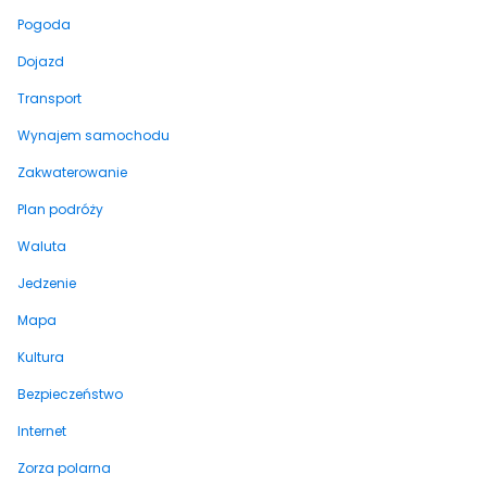
Pogoda
Dojazd
Transport
Wynajem samochodu
Zakwaterowanie
Plan podróży
Waluta
Jedzenie
Mapa
Kultura
Bezpieczeństwo
Internet
Zorza polarna