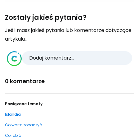
Zostały jakieś pytania?
Jeśli masz jakieś pytania lub komentarze dotyczące
artykułu...
Dodaj komentarz...
0 komentarze
Powiązane tematy
Islandia
Co warto zobaczyć
Co robić