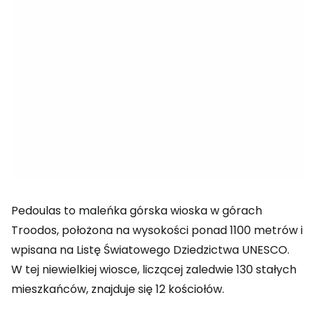
Pedoulas to maleńka górska wioska w górach
Troodos, położona na wysokości ponad 1100 metrów i
wpisana na Listę Światowego Dziedzictwa UNESCO.
W tej niewielkiej wiosce, liczącej zaledwie 130 stałych
mieszkańców, znajduje się 12 kościołów.