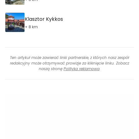
Klasztor Kykkos
+ 8 km
Ten artykuł może zawierać linki partnerskie, z których nasz zespół
redakcyjny może otrzymywać prowizje za kliknięcie linku. Zobacz
naszą stronę
Polityka reklamowa
.