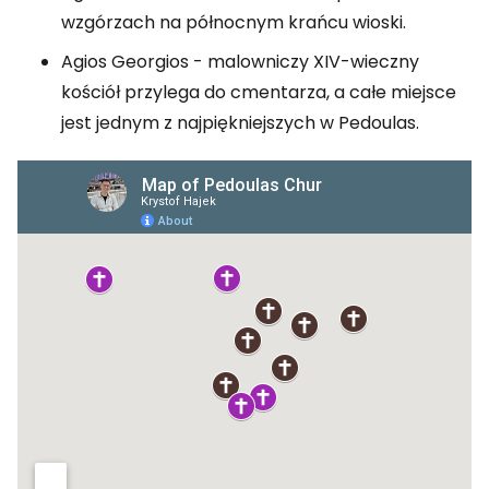
wzgórzach na północnym krańcu wioski.
Agios Georgios - malowniczy XIV-wieczny
kościół przylega do cmentarza, a całe miejsce
jest jednym z najpiękniejszych w Pedoulas.