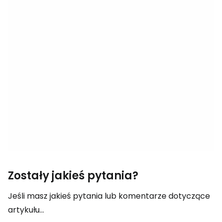
Zostały jakieś pytania?
Jeśli masz jakieś pytania lub komentarze dotyczące
artykułu...