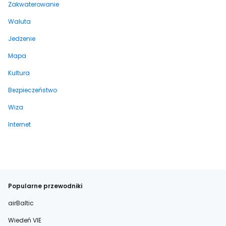
Zakwaterowanie
Waluta
Jedzenie
Mapa
Kultura
Bezpieczeństwo
Wiza
Internet
Popularne przewodniki
airBaltic
Wiedeń VIE