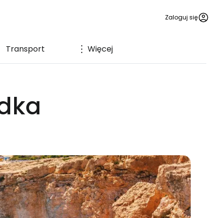
Zaloguj się
Transport
Więcej
zdka