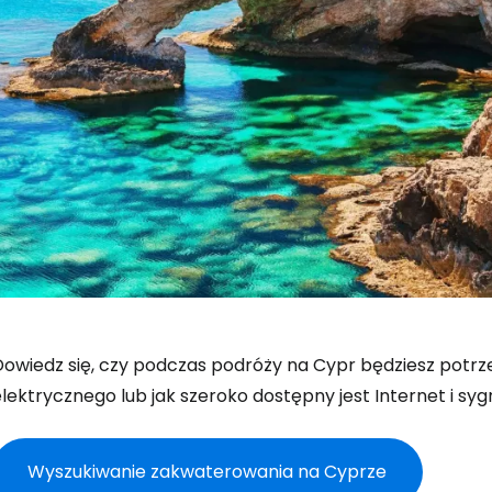
Dowiedz się, czy podczas podróży na Cypr będziesz potr
lektrycznego lub jak szeroko dostępny jest Internet i syg
Wyszukiwanie zakwaterowania na Cyprze