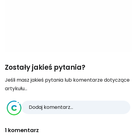
Zostały jakieś pytania?
Jeśli masz jakieś pytania lub komentarze dotyczące
artykułu...
Dodaj komentarz...
1 komentarz