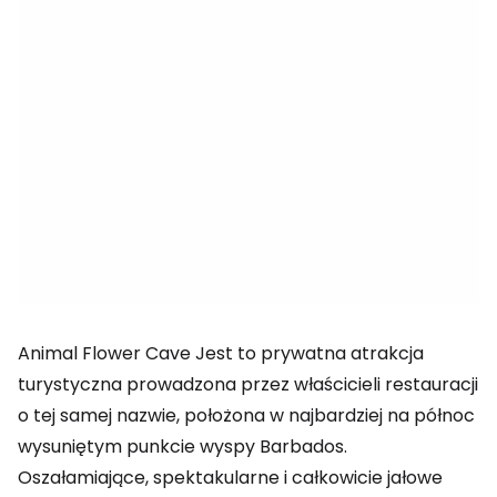
Animal Flower Cave
Jest to prywatna atrakcja
turystyczna prowadzona przez właścicieli restauracji
o tej samej nazwie, położona w najbardziej na północ
wysuniętym punkcie wyspy Barbados.
Oszałamiające, spektakularne i całkowicie jałowe