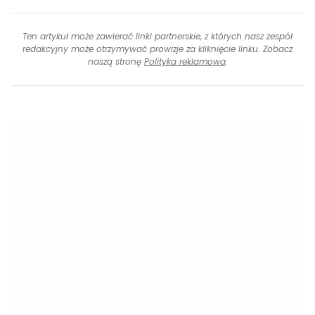
Ten artykuł może zawierać linki partnerskie, z których nasz zespół
redakcyjny może otrzymywać prowizje za kliknięcie linku. Zobacz
naszą stronę
Polityka reklamowa
.