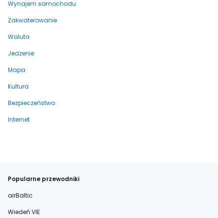
Wynajem samochodu
Zakwaterowanie
Waluta
Jedzenie
Mapa
Kultura
Bezpieczeństwo
Internet
Popularne przewodniki
airBaltic
Wiedeń VIE