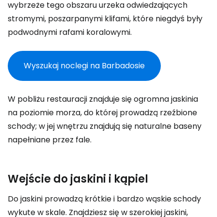
wybrzeże tego obszaru urzeka odwiedzających
stromymi, poszarpanymi klifami, które niegdyś były
podwodnymi rafami koralowymi.
Wyszukaj noclegi na Barbadosie
W pobliżu restauracji znajduje się ogromna jaskinia
na poziomie morza, do której prowadzą rzeźbione
schody; w jej wnętrzu znajdują się naturalne baseny
napełniane przez fale.
Wejście do jaskini i kąpiel
Do jaskini prowadzą krótkie i bardzo wąskie schody
wykute w skale. Znajdziesz się w szerokiej jaskini,