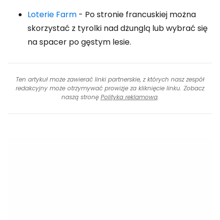
Loterie Farm
- Po stronie francuskiej można
skorzystać z tyrolki nad dżunglą lub wybrać się
na spacer po gęstym lesie.
Ten artykuł może zawierać linki partnerskie, z których nasz zespół
redakcyjny może otrzymywać prowizje za kliknięcie linku. Zobacz
naszą stronę
Polityka reklamowa
.