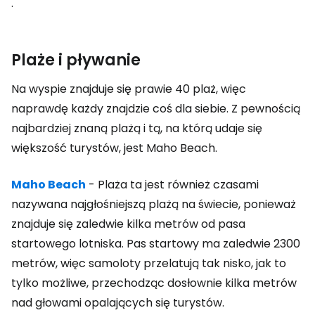
.
Plaże i pływanie
Na wyspie znajduje się prawie 40 plaż, więc
naprawdę każdy znajdzie coś dla siebie. Z pewnością
najbardziej znaną plażą i tą, na którą udaje się
większość turystów, jest Maho Beach.
Maho Beach
- Plaża ta jest również czasami
nazywana najgłośniejszą plażą na świecie, ponieważ
znajduje się zaledwie kilka metrów od pasa
startowego lotniska. Pas startowy ma zaledwie 2300
metrów, więc samoloty przelatują tak nisko, jak to
tylko możliwe, przechodząc dosłownie kilka metrów
nad głowami opalających się turystów.