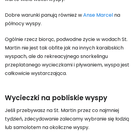
Dobre warunki panują również w
Anse Marcel
na
północy wyspy.
Ogólnie rzecz biorąc, podwodne życie w wodach St.
Martin nie jest tak obfite jak na innych karaibskich
wyspach, ale do rekreacyjnego snorkelingu
przeplatanego wycieczkami i pływaniem, wyspa jest
całkowicie wystarczająca.
Wycieczki na pobliskie wyspy
Jeśli przebywasz na St. Martin przez co najmniej
tydzień, zdecydowanie zalecamy wybranie się łodzią
lub samolotem na okoliczne wyspy.