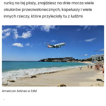
rurką na tej plaży, znajdziesz na dnie morza wiele
okularów przeciwsłonecznych, kapeluszy i wiele
innych rzeczy, które przyleciały tu z ludźmi.
American Airlines w SXM
.