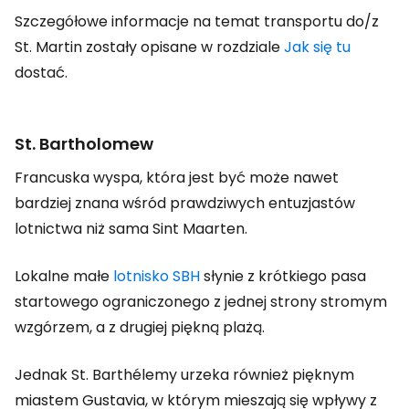
Szczegółowe informacje na temat transportu do/z
St. Martin zostały opisane w rozdziale
Jak się tu
dostać.
St. Bartholomew
Francuska wyspa, która jest być może nawet
bardziej znana wśród prawdziwych entuzjastów
lotnictwa niż sama Sint Maarten.
Lokalne małe
lotnisko SBH
słynie z krótkiego pasa
startowego ograniczonego z jednej strony stromym
wzgórzem, a z drugiej piękną plażą.
Jednak St. Barthélemy urzeka również pięknym
miastem Gustavia, w którym mieszają się wpływy z