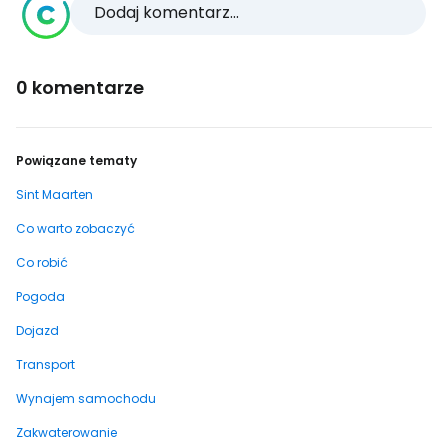
Dodaj komentarz...
0 komentarze
Powiązane tematy
Sint Maarten
Co warto zobaczyć
Co robić
Pogoda
Dojazd
Transport
Wynajem samochodu
Zakwaterowanie