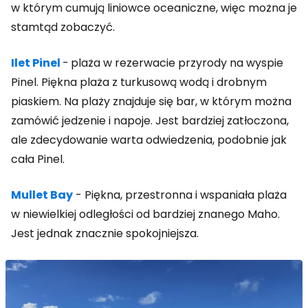
w którym cumują liniowce oceaniczne, więc można je
stamtąd zobaczyć.
Ilet Pinel
-
plaża w rezerwacie przyrody na wyspie
Pinel. Piękna plaża z turkusową wodą i drobnym
piaskiem. Na plaży znajduje się bar, w którym można
zamówić jedzenie i napoje. Jest bardziej zatłoczona,
ale zdecydowanie warta odwiedzenia, podobnie jak
cała Pinel.
Mullet Bay
- Piękna, przestronna i wspaniała plaża
w niewielkiej odległości od bardziej znanego Maho.
Jest jednak znacznie spokojniejsza.