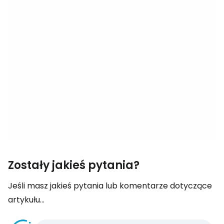
Zostały jakieś pytania?
Jeśli masz jakieś pytania lub komentarze dotyczące
artykułu...