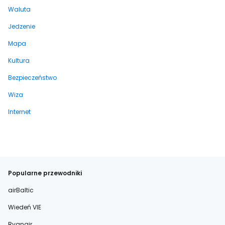
Waluta
Jedzenie
Mapa
Kultura
Bezpieczeństwo
Wiza
Internet
Popularne przewodniki
airBaltic
Wiedeń VIE
Ryanair