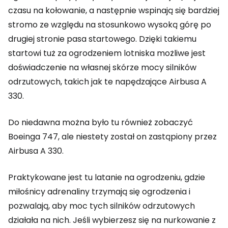
czasu na kołowanie, a następnie wspinają się bardziej
stromo ze względu na stosunkowo wysoką górę po
drugiej stronie pasa startowego. Dzięki takiemu
startowi tuż za ogrodzeniem lotniska możliwe jest
doświadczenie na własnej skórze mocy silników
odrzutowych, takich jak te napędzające Airbusa A
330.
Do niedawna można było tu również zobaczyć
Boeinga 747, ale niestety został on zastąpiony przez
Airbusa A 330.
Praktykowane jest tu latanie na ogrodzeniu, gdzie
miłośnicy adrenaliny trzymają się ogrodzenia i
pozwalają, aby moc tych silników odrzutowych
działała na nich. Jeśli wybierzesz się na nurkowanie z