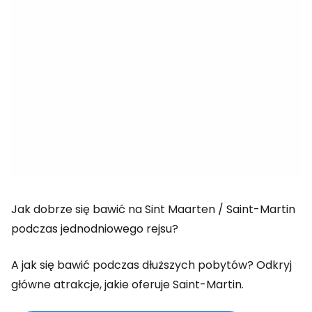
Jak dobrze się bawić na Sint Maarten / Saint-Martin
podczas jednodniowego rejsu?
A jak się bawić podczas dłuższych pobytów? Odkryj
główne atrakcje, jakie oferuje Saint-Martin.