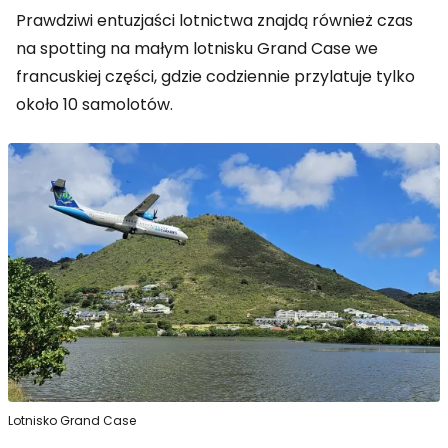
Prawdziwi entuzjaści lotnictwa znajdą również czas
na spotting na małym lotnisku Grand Case we
francuskiej części, gdzie codziennie przylatuje tylko
około 10 samolotów.
Lotnisko Grand Case