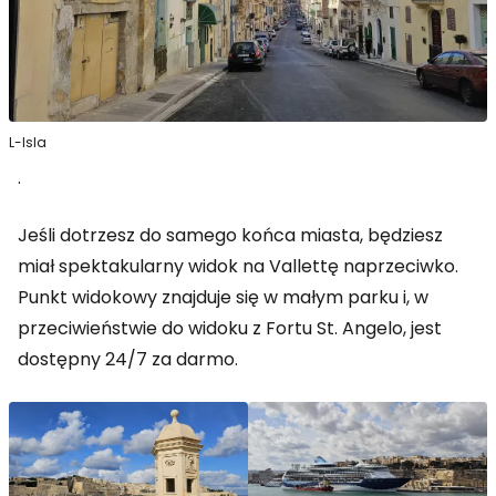
L-Isla
.
Jeśli dotrzesz do samego końca miasta, będziesz
miał spektakularny widok na Vallettę naprzeciwko.
Punkt widokowy znajduje się w małym parku i, w
przeciwieństwie do widoku z Fortu St. Angelo, jest
dostępny 24/7 za darmo.