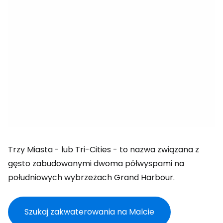
Trzy Miasta - lub Tri-Cities - to nazwa związana z
gęsto zabudowanymi dwoma półwyspami na
południowych wybrzeżach
Grand Harbour
.
Szukaj zakwaterowania na Malcie