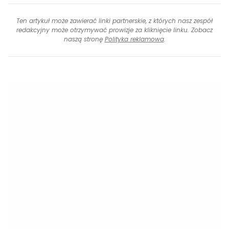
Ten artykuł może zawierać linki partnerskie, z których nasz zespół
redakcyjny może otrzymywać prowizje za kliknięcie linku. Zobacz
naszą stronę
Polityka reklamowa
.