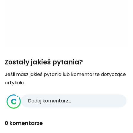
Zostały jakieś pytania?
Jeśli masz jakieś pytania lub komentarze dotyczące
artykułu...
Dodaj komentarz...
0 komentarze