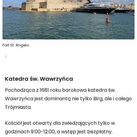
Fort St. Angelo
.
Katedra św. Wawrzyńca
Pochodząca z 1681 roku barokowa katedra św.
Wawrzyńca jest dominantą nie tylko Birg, ale i całego
Trójmiasta.
Kościół jest otwarty dla zwiedzających tylko w
godzinach 9:00-12:00, a wstęp jest bezpłatny.