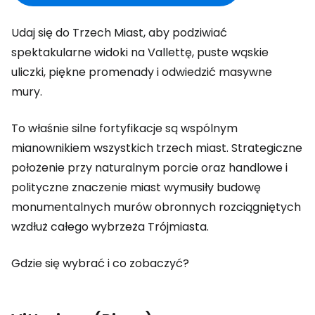
Udaj się do Trzech Miast, aby podziwiać
spektakularne widoki na Vallettę, puste wąskie
uliczki, piękne promenady i odwiedzić masywne
mury.
To właśnie silne fortyfikacje są wspólnym
mianownikiem wszystkich trzech miast. Strategiczne
położenie przy naturalnym porcie oraz handlowe i
polityczne znaczenie miast wymusiły budowę
monumentalnych murów obronnych rozciągniętych
wzdłuż całego wybrzeża Trójmiasta.
Gdzie się wybrać i co zobaczyć?