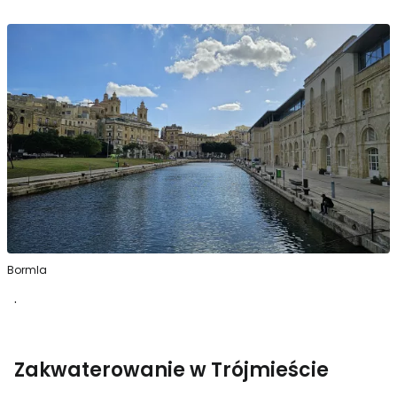
Bormla
.
Zakwaterowanie w Trójmieście