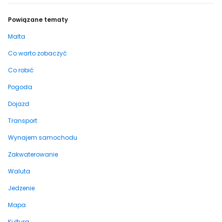
Powiązane tematy
Malta
Co warto zobaczyć
Co robić
Pogoda
Dojazd
Transport
Wynajem samochodu
Zakwaterowanie
Waluta
Jedzenie
Mapa
Kultura