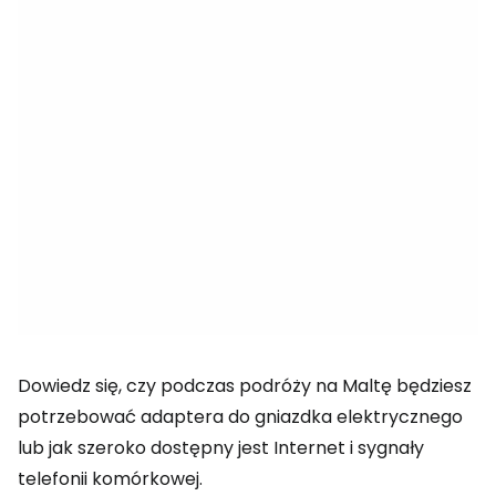
Dowiedz się, czy podczas podróży na Maltę będziesz
potrzebować adaptera do gniazdka elektrycznego
lub jak szeroko dostępny jest Internet i sygnały
telefonii komórkowej.