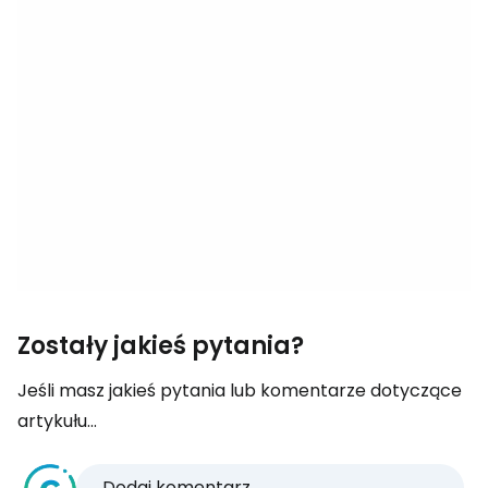
Zostały jakieś pytania?
Jeśli masz jakieś pytania lub komentarze dotyczące
artykułu...
Dodaj komentarz...