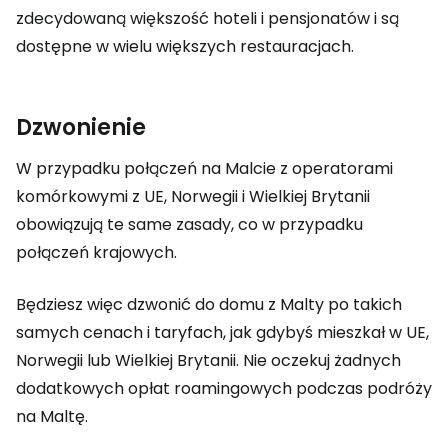
zdecydowaną większość hoteli i pensjonatów i są
dostępne w wielu większych restauracjach.
Dzwonienie
W przypadku połączeń na Malcie z operatorami
komórkowymi z UE, Norwegii i Wielkiej Brytanii
obowiązują te same zasady, co w przypadku
połączeń krajowych.
Będziesz więc dzwonić do domu z Malty po takich
samych cenach i taryfach, jak gdybyś mieszkał w UE,
Norwegii lub Wielkiej Brytanii. Nie oczekuj żadnych
dodatkowych opłat roamingowych podczas podróży
na Maltę.