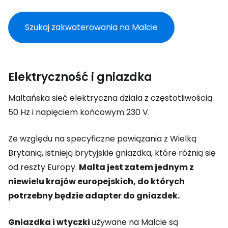
Szukaj zakwaterowania na Malcie
Elektryczność i gniazdka
Maltańska sieć elektryczna działa z częstotliwością
50 Hz i napięciem końcowym 230 V.
Ze względu na specyficzne powiązania z Wielką
Brytanią, istnieją brytyjskie gniazdka, które różnią się
od reszty Europy.
Malta jest zatem jednym z
niewielu krajów europejskich, do których
potrzebny będzie adapter do gniazdek.
Gniazdka i wtyczki
używane na Malcie są