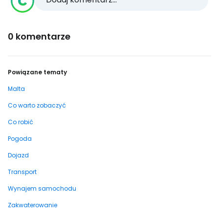
0 komentarze
Powiązane tematy
Malta
Co warto zobaczyć
Co robić
Pogoda
Dojazd
Transport
Wynajem samochodu
Zakwaterowanie