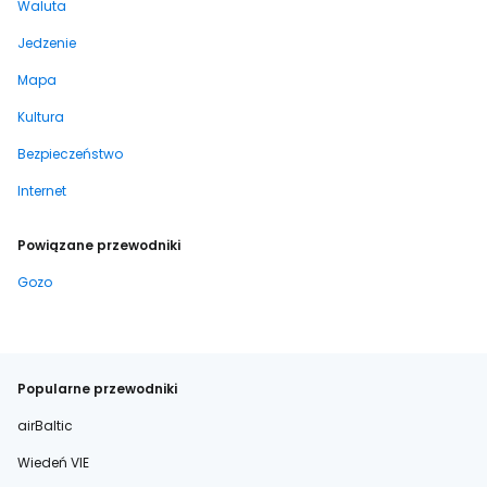
Waluta
Jedzenie
Mapa
Kultura
Bezpieczeństwo
Internet
Powiązane przewodniki
Gozo
Popularne przewodniki
airBaltic
Wiedeń VIE