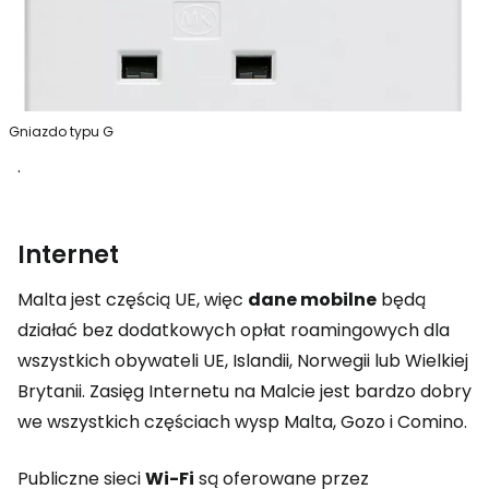
Gniazdo typu G
.
Internet
Malta jest częścią UE, więc
dane mobilne
będą
działać bez dodatkowych opłat roamingowych dla
wszystkich obywateli UE, Islandii, Norwegii lub Wielkiej
Brytanii. Zasięg Internetu na Malcie jest bardzo dobry
we wszystkich częściach wysp Malta, Gozo i Comino.
Publiczne sieci
Wi-Fi
są oferowane przez