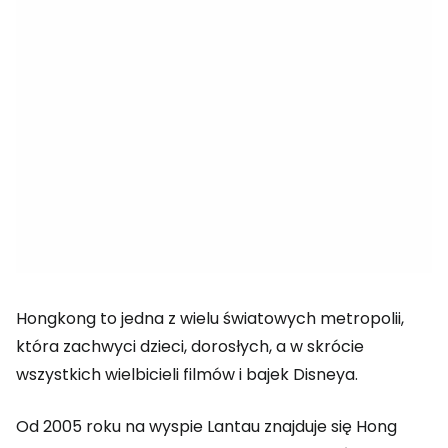
Hongkong to jedna z wielu światowych metropolii,
która zachwyci dzieci, dorosłych, a w skrócie
wszystkich wielbicieli filmów i bajek Disneya.
Od 2005 roku na wyspie Lantau znajduje się Hong