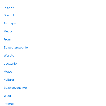
Pogoda
Dojazd
Transport
Metro
Prom
Zakwaterowanie
Waluta
Jedzenie
Mapa
Kultura
Bezpieczeństwo
Wiza
Internet