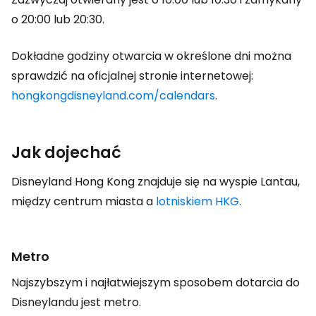
o 20:00 lub 20:30.
Dokładne godziny otwarcia w określone dni można
sprawdzić na oficjalnej stronie internetowej:
hongkongdisneyland.com/calendars
.
Jak dojechać
Disneyland Hong Kong znajduje się na wyspie Lantau,
między centrum miasta a
lotniskiem HKG
.
Metro
Najszybszym i najłatwiejszym sposobem dotarcia do
Disneylandu jest metro.