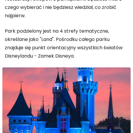
czego wybierać i nie będziesz wiedział, co zrobić
najpierw.
Park podzielony jest na 4 strefy tematyczne,
określane jako "Land". Pośrodku całego parku
znajduje się punkt orientacyjny wszystkich światów
Disneylandu - Zamek Disneya.