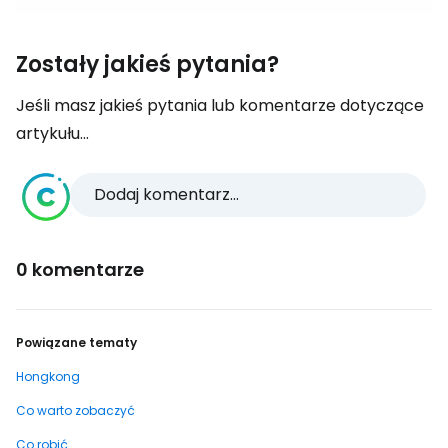
Zostały jakieś pytania?
Jeśli masz jakieś pytania lub komentarze dotyczące
artykułu...
Dodaj komentarz...
0 komentarze
Powiązane tematy
Hongkong
Co warto zobaczyć
Co robić