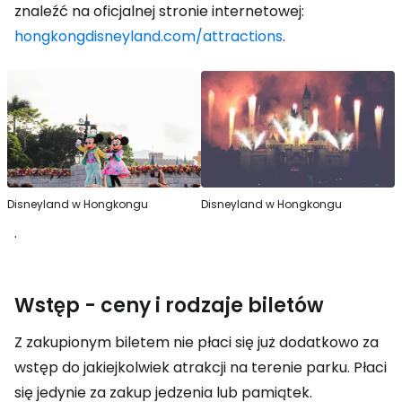
znaleźć na oficjalnej stronie internetowej:
hongkongdisneyland.com/attractions
.
Disneyland w Hongkongu
Disneyland w Hongkongu
.
Wstęp - ceny i rodzaje biletów
Z zakupionym biletem nie płaci się już dodatkowo za
wstęp do jakiejkolwiek atrakcji na terenie parku. Płaci
się jedynie za zakup jedzenia lub pamiątek.