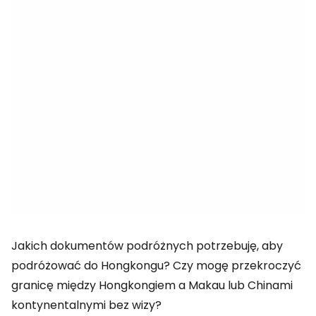
Jakich dokumentów podróżnych potrzebuję, aby
podróżować do Hongkongu? Czy mogę przekroczyć
granicę między Hongkongiem a Makau lub Chinami
kontynentalnymi bez wizy?