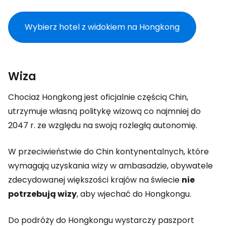
Wybierz hotel z widokiem na Hongkong
Wiza
Chociaż Hongkong jest oficjalnie częścią Chin,
utrzymuje własną politykę wizową co najmniej do
2047 r. ze względu na swoją rozległą autonomię.
W przeciwieństwie do Chin kontynentalnych, które
wymagają uzyskania wizy w ambasadzie, obywatele
zdecydowanej większości krajów na świecie
nie
potrzebują wizy
, aby wjechać do Hongkongu.
Do podróży do Hongkongu wystarczy paszport