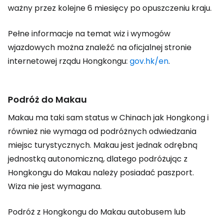
ważny przez kolejne 6 miesięcy po opuszczeniu kraju.
Pełne informacje na temat wiz i wymogów
wjazdowych można znaleźć na oficjalnej stronie
internetowej rządu Hongkongu:
gov.hk/en
.
Podróż do Makau
Makau ma taki sam status w Chinach jak Hongkong i
również nie wymaga od podróżnych odwiedzania
miejsc turystycznych. Makau jest jednak odrębną
jednostką autonomiczną, dlatego podróżując z
Hongkongu do Makau należy posiadać paszport.
Wiza nie jest wymagana.
Podróż z Hongkongu do Makau autobusem lub