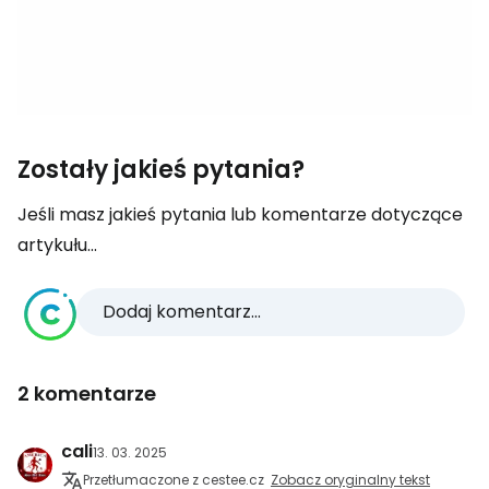
Zostały jakieś pytania?
Jeśli masz jakieś pytania lub komentarze dotyczące
artykułu...
Dodaj komentarz...
2 komentarze
cali
13. 03. 2025
Przetłumaczone z cestee.cz
Zobacz oryginalny tekst