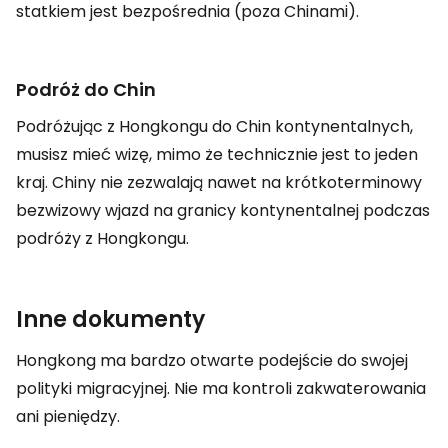
statkiem jest bezpośrednia (poza Chinami).
Podróż do Chin
Podróżując z Hongkongu do Chin kontynentalnych,
musisz mieć wizę, mimo że technicznie jest to jeden
kraj. Chiny nie zezwalają nawet na krótkoterminowy
bezwizowy wjazd na granicy kontynentalnej podczas
podróży z Hongkongu.
Inne dokumenty
Hongkong ma bardzo otwarte podejście do swojej
polityki migracyjnej. Nie ma kontroli zakwaterowania
ani pieniędzy.