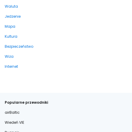
Waluta
Jedzenie
Mapa
Kultura
Bezpieczeństwo
Wiza
Internet
Popularne przewodniki
airBaltic
Wiedeń VIE