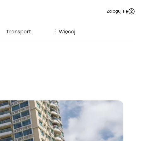
Zaloguj się
Transport
Więcej