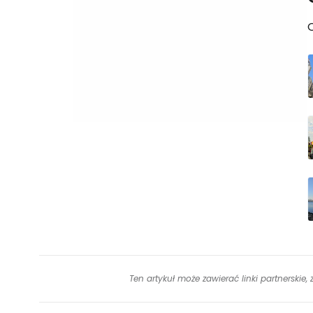
Ten artykuł może zawierać linki partnerskie,