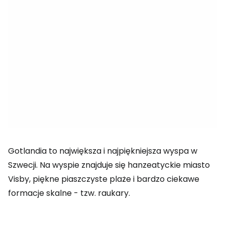
Gotlandia to największa i najpiękniejsza wyspa w
Szwecji. Na wyspie znajduje się hanzeatyckie miasto
Visby, piękne piaszczyste plaże i bardzo ciekawe
formacje skalne - tzw. raukary.