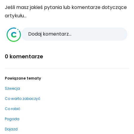
Jeśli masz jakieś pytania lub komentarze dotyczące
artykułu...
Dodaj komentarz...
0 komentarze
Powiązane tematy
Szwecja
Co warto zobaczyć
Co robić
Pogoda
Dojazd