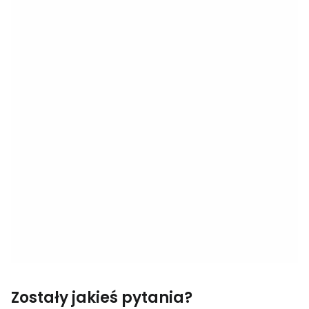
Zostały jakieś pytania?