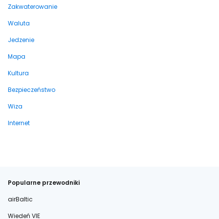
Zakwaterowanie
Waluta
Jedzenie
Mapa
Kultura
Bezpieczeństwo
Wiza
Internet
Popularne przewodniki
airBaltic
Wiedeń VIE