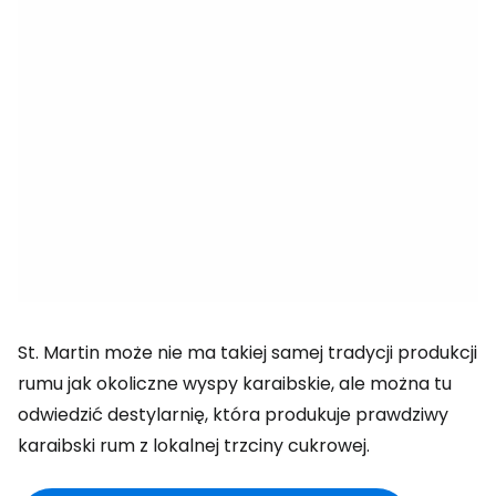
St. Martin może nie ma takiej samej tradycji produkcji
rumu jak okoliczne wyspy karaibskie, ale można tu
odwiedzić destylarnię, która produkuje prawdziwy
karaibski rum z lokalnej trzciny cukrowej.