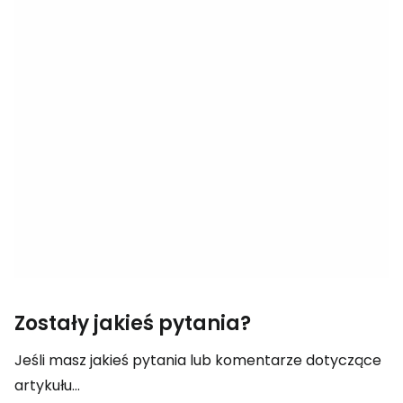
Zostały jakieś pytania?
Jeśli masz jakieś pytania lub komentarze dotyczące
artykułu...