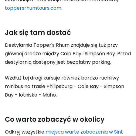
toppersrhumtours.com
.
Jak się tam dostać
Destylarnia Topper's Rhum znajduje się tuż przy
głównej drodze między Cole Bay i Simpson Bay. Przed
destylarnią dostępny jest bezpłatny parking.
Wzdłuż tej drogi kursuje również bardzo ruchliwy
minibus na trasie Philipsburg - Cole Bay - Simpson
Bay - lotnisko - Maho.
Co warto zobaczyć w okolicy
Odkryj wszystkie
miejsca warte zobaczenia w Sint