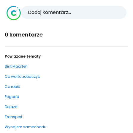
Dodaj komentarz...
0 komentarze
Powiązane tematy
Sint Maarten
Co warto zobaczyć
Co robić
Pogoda
Dojazd
Transport
Wynajem samochodu