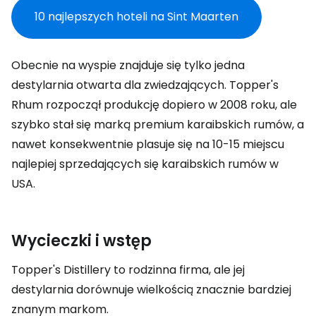
10 najlepszych hoteli na Sint Maarten
Obecnie na wyspie znajduje się tylko jedna
destylarnia otwarta dla zwiedzających. Topper's
Rhum rozpoczął produkcję dopiero w 2008 roku, ale
szybko stał się marką premium karaibskich rumów, a
nawet konsekwentnie plasuje się na 10-15 miejscu
najlepiej sprzedających się karaibskich rumów w
USA.
Wycieczki i wstęp
Topper's Distillery to rodzinna firma, ale jej
destylarnia dorównuje wielkością znacznie bardziej
znanym markom.