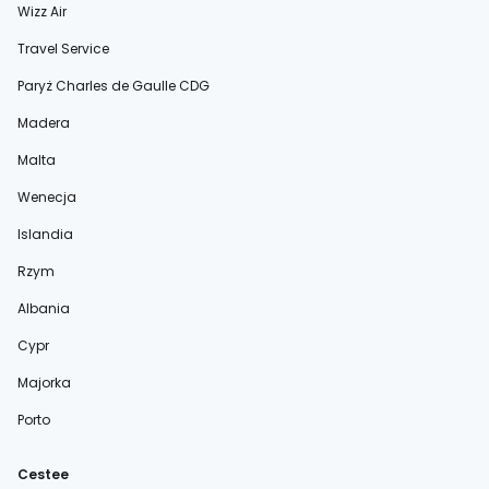
Wizz Air
Travel Service
Paryż Charles de Gaulle CDG
Madera
Malta
Wenecja
Islandia
Rzym
Albania
Cypr
Majorka
Porto
Cestee