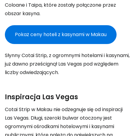
Coloane i Taipa, które zostały połączone przez
obszar kasyna.
Pokaż ceny hoteli z kasynami w Makau
Słynny Cotai Strip, z ogromnymi hotelami i kasynami,
już dawno prześcignął Las Vegas pod względem
liczby odwiedzających.
Inspiracja Las Vegas
Cotai Strip w Makau nie odżegnuje się od inspiracji
Las Vegas. Długi, szeroki bulwar otoczony jest
ogromnymi ośrodkami hotelowymi i kasynami
publicznymi, które należą do największych na