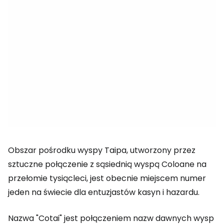
Obszar pośrodku wyspy Taipa, utworzony przez
sztuczne połączenie z sąsiednią wyspą Coloane na
przełomie tysiącleci, jest obecnie miejscem numer
jeden na świecie dla entuzjastów kasyn i hazardu.
Nazwa "Cotai" jest połączeniem nazw dawnych wysp