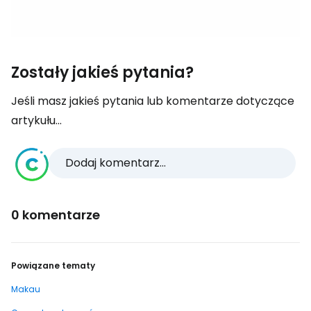
Zostały jakieś pytania?
Jeśli masz jakieś pytania lub komentarze dotyczące
artykułu...
Dodaj komentarz...
0 komentarze
Powiązane tematy
Makau