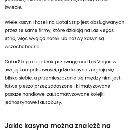
świecie.
Wiele kasyn i hoteli na Cotai Strip jest obsługiwanych
przez te same firmy, które działają na Las Vegas
Strip, więc wygląd hoteli lub nazwy kasyn są
wszechobecne.
Cotai Strip ma jednak przewagę nad Las Vegas w
swojej kompaktowości, gdzie kasyna znajdują się
blisko siebie, a przemieszczanie się między nimi jest
łatwe pieszo przez zadaszone i klimatyzowane
pasaże handlowe, zautomatyzowane kolejki
jednoszynowe i autobusy.
Jakie kasyna można znaleźć na