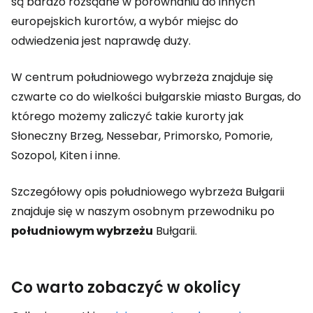
są bardzo rozsądne w porównaniu do innych
europejskich kurortów, a wybór miejsc do
odwiedzenia jest naprawdę duży.
W centrum południowego wybrzeża znajduje się
czwarte co do wielkości bułgarskie miasto Burgas, do
którego możemy zaliczyć takie kurorty jak
Słoneczny Brzeg, Nessebar, Primorsko, Pomorie,
Sozopol, Kiten i inne.
Szczegółowy opis południowego wybrzeża Bułgarii
znajduje się w naszym osobnym przewodniku po
południowym wybrzeżu
Bułgarii.
Co warto zobaczyć w okolicy