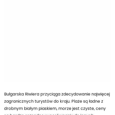
Bułgarska Riwiera przyciąga zdecydowanie najwięcej
zagranicznych turystów do kraju. Plaże są ładne z
drobnym białym piaskiem, morze jest czyste, ceny