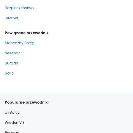
Bezpieczeństwo
Internet
Powiązane przewodniki
Słoneczny Brzeg
Nesebar
Burgas
Sofia
Popularne przewodniki
airBaltic
Wiedeń VIE
Ryanair