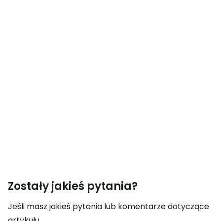
Zostały jakieś pytania?
Jeśli masz jakieś pytania lub komentarze dotyczące
artykułu...