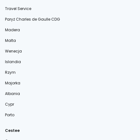
Travel Service
Paryż Charles de Gaulle CDG
Madera
Malta
Wenecja
Islandia
Rzym
Majorka
Albania
Cypr
Porto
Cestee