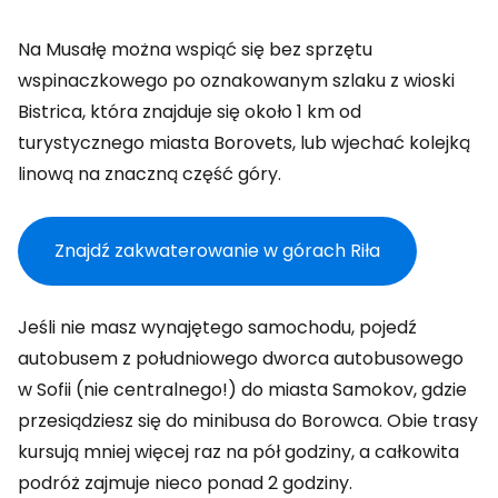
Na Musałę można wspiąć się bez sprzętu
wspinaczkowego po oznakowanym szlaku z wioski
Bistrica, która znajduje się około 1 km od
turystycznego miasta Borovets, lub wjechać kolejką
linową na znaczną część góry.
Znajdź zakwaterowanie w górach Riła
Jeśli nie masz wynajętego samochodu, pojedź
autobusem z południowego dworca autobusowego
w Sofii (nie centralnego!) do miasta Samokov, gdzie
przesiądziesz się do minibusa do Borowca. Obie trasy
kursują mniej więcej raz na pół godziny, a całkowita
podróż zajmuje nieco ponad 2 godziny.