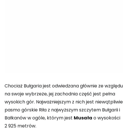
Chociaż Bułgaria jest odwiedzana głównie ze względu
na swoje wybrzeże, jej zachodnia część jest pełna
wysokich gór. Najważniejszym z nich jest niewątpliwie
pasmo górskie Riła z najwyższym szczytem Bułgarii i
Bałkanów w ogóle, którym jest
Musała
o wysokości
2 925 metrów.