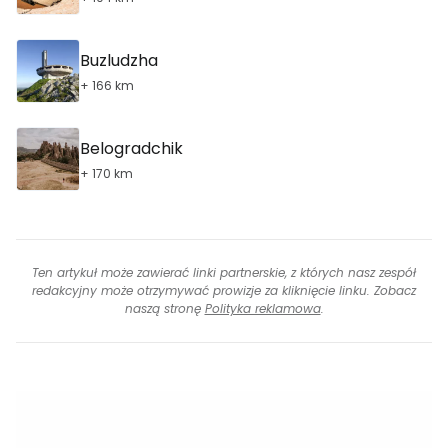
Buzludzha
+ 166 km
Belogradchik
+ 170 km
Ten artykuł może zawierać linki partnerskie, z których nasz zespół
redakcyjny może otrzymywać prowizje za kliknięcie linku. Zobacz
naszą stronę
Polityka reklamowa
.