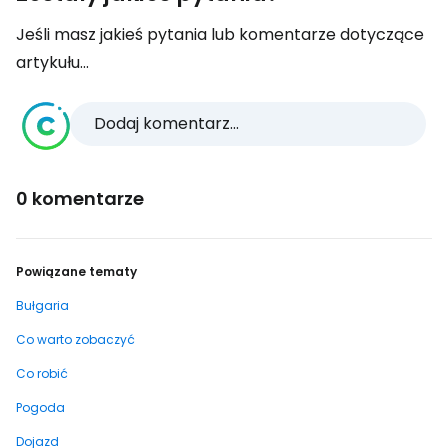
Jeśli masz jakieś pytania lub komentarze dotyczące
artykułu...
Dodaj komentarz...
0 komentarze
Powiązane tematy
Bułgaria
Co warto zobaczyć
Co robić
Pogoda
Dojazd