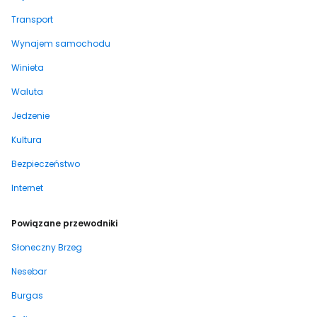
Transport
Wynajem samochodu
Winieta
Waluta
Jedzenie
Kultura
Bezpieczeństwo
Internet
Powiązane przewodniki
Słoneczny Brzeg
Nesebar
Burgas