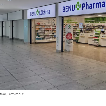
teka, Termimal 2