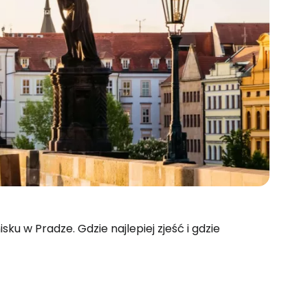
sku w Pradze. Gdzie najlepiej zjeść i gdzie