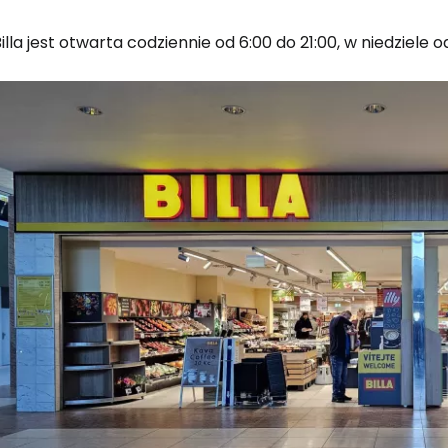
illa jest otwarta codziennie od 6:00 do 21:00, w niedziele o