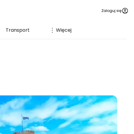
Zaloguj się
Transport
Więcej
a