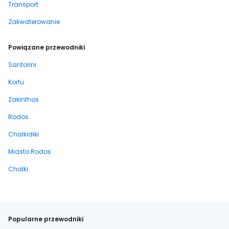
Transport
Zakwaterowanie
Powiązane przewodniki
Santorini
Korfu
Zakinthos
Rodos
Chalkidiki
Miasto Rodos
Chalki
Popularne przewodniki