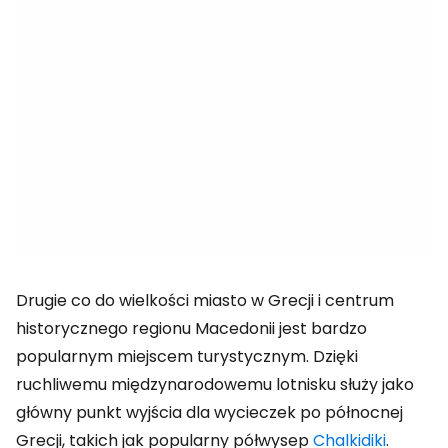
Drugie co do wielkości miasto w Grecji i centrum
historycznego regionu Macedonii jest bardzo
popularnym miejscem turystycznym. Dzięki
ruchliwemu międzynarodowemu lotnisku służy jako
główny punkt wyjścia dla wycieczek po północnej
Grecji, takich jak popularny półwysep
Chalkidiki
.