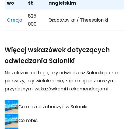
wo
ść
angielskim
825
Grecja
Θεσσαλονίκη / Theesaloniki
000
Więcej wskazówek dotyczących
odwiedzania Saloniki
Niezależnie od tego, czy odwiedzasz Saloniki po raz
pierwszy, czy wielokrotnie, zapoznaj się z naszymi
przydatnymi wskazówkami i rekomendacjami:
Co można zobaczyć w Saloniki
Co robić