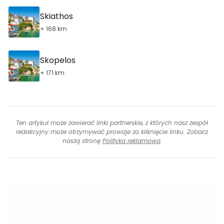
Skiathos
+ 168 km
Skopelos
+ 171 km
Ten artykuł może zawierać linki partnerskie, z których nasz zespół
redakcyjny może otrzymywać prowizje za kliknięcie linku. Zobacz
naszą stronę
Polityka reklamowa
.