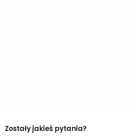
Zostały jakieś pytania?