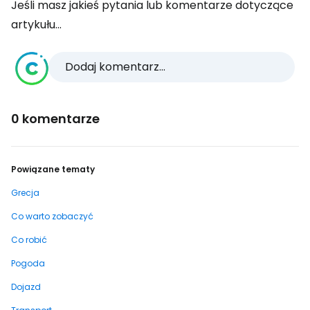
Jeśli masz jakieś pytania lub komentarze dotyczące
artykułu...
Dodaj komentarz...
0 komentarze
Powiązane tematy
Grecja
Co warto zobaczyć
Co robić
Pogoda
Dojazd