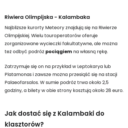
Riwiera Olimpijska - Kalambaka
Najbliższe kurorty Meteory znajdują się na Riwierze
Olimpijskiej. Wielu touroperatorów oferuje
zorganizowane wycieczki fakultatywne, ale można
też odbyć podróż
pociągiem
na własną rękę.
Zatrzymuje się on na przykład w Leptokarya lub
Platamonas i zawsze można przesiąść się na stacji
Palaeofarsalos. W sumie podróż trwa około 2,5
godziny, a bilety w obie strony kosztują około 28 euro.
Jak dostać się z Kalambaki do
klasztorów?