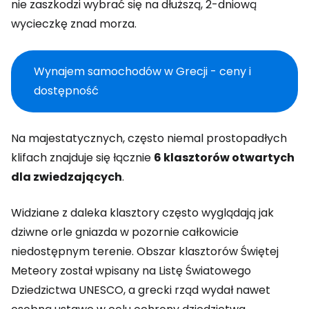
nie zaszkodzi wybrać się na dłuższą, 2-dniową
wycieczkę znad morza.
Wynajem samochodów w Grecji - ceny i
dostępność
Na majestatycznych, często niemal prostopadłych
klifach znajduje się łącznie
6 klasztorów otwartych
dla zwiedzających
.
Widziane z daleka klasztory często wyglądają jak
dziwne orle gniazda w pozornie całkowicie
niedostępnym terenie. Obszar klasztorów Świętej
Meteory został wpisany na Listę Światowego
Dziedzictwa UNESCO, a grecki rząd wydał nawet