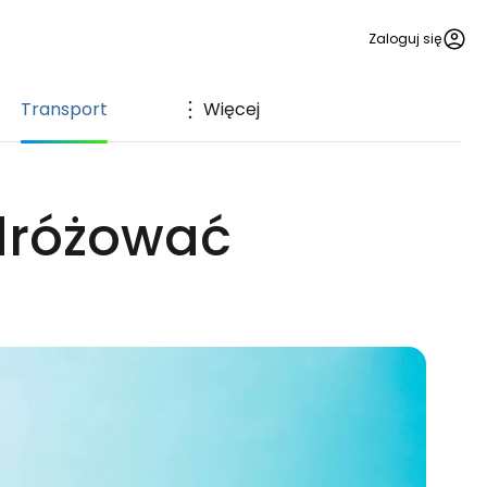
Zaloguj się
Transport
Więcej
odróżować