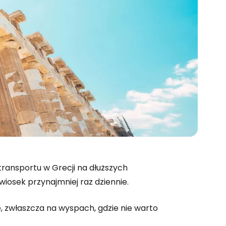
ransportu w Grecji na dłuższych
wiosek przynajmniej raz dziennie.
, zwłaszcza na wyspach, gdzie nie warto