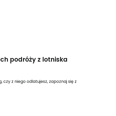
ch podróży z lotniska
 czy z niego odlatujesz, zapoznaj się z