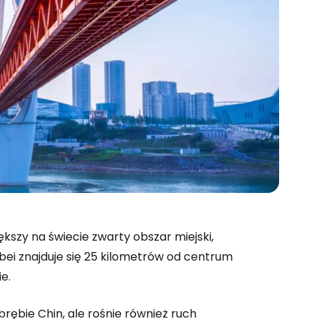
kszy na świecie zwarty obszar miejski,
bei znajduje się 25 kilometrów od centrum
e.
brębie Chin, ale rośnie również ruch