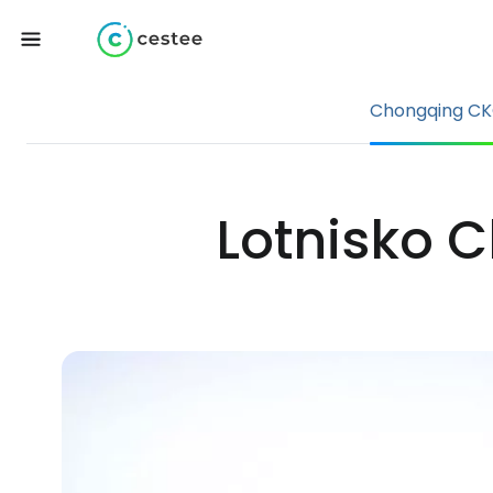
Chongqing C
Lotnisko 