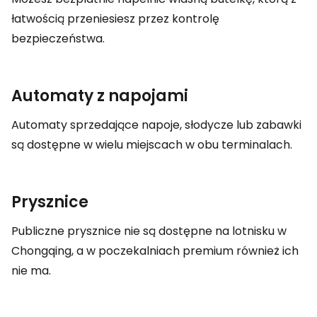
łatwością przeniesiesz przez kontrolę
bezpieczeństwa.
Automaty z napojami
Automaty sprzedające napoje, słodycze lub zabawki
są dostępne w wielu miejscach w obu terminalach.
Prysznice
Publiczne prysznice nie są dostępne na lotnisku w
Chongqing, a w poczekalniach premium również ich
nie ma.