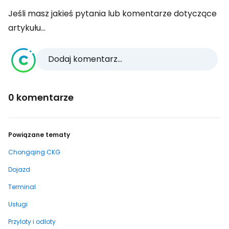
Jeśli masz jakieś pytania lub komentarze dotyczące
artykułu...
Dodaj komentarz...
0 komentarze
Powiązane tematy
Chongqing CKG
Dojazd
Terminal
Usługi
Przyloty i odloty