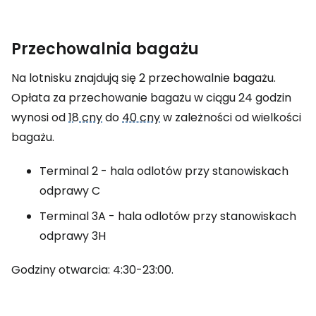
Przechowalnia bagażu
Na lotnisku znajdują się 2 przechowalnie bagażu.
Opłata za przechowanie bagażu w ciągu 24 godzin
wynosi od
18 cny
do
40 cny
w zależności od wielkości
bagażu.
Terminal 2 - hala odlotów przy stanowiskach
odprawy C
Terminal 3A - hala odlotów przy stanowiskach
odprawy 3H
Godziny otwarcia: 4:30-23:00.