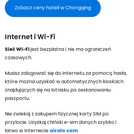
Zobacz ceny hoteli w Chongqing
Internet i Wi-Fi
Sieć Wi-Fi
jest bezpłatna i nie ma ograniczeń
czasowych.
Musisz zalogować się do Internetu za pomocą hasła,
które można uzyskać w automatycznych kioskach
znajdujących się na lotnisku po zeskanowaniu
paszportu.
Nie zwlekaj z zakupem fizycznej karty SIM po
przylocie. Uzyskaj chiński e-sim danych szybko i
łatwo w Internecie
airalo.com
.