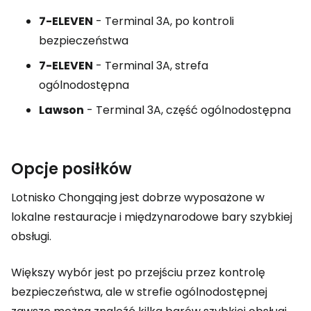
7-ELEVEN
- Terminal 3A, po kontroli
bezpieczeństwa
7-ELEVEN
- Terminal 3A, strefa
ogólnodostępna
Lawson
- Terminal 3A, część ogólnodostępna
Opcje posiłków
Lotnisko Chongqing jest dobrze wyposażone w
lokalne restauracje i międzynarodowe bary szybkiej
obsługi.
Większy wybór jest po przejściu przez kontrolę
bezpieczeństwa, ale w strefie ogólnodostępnej