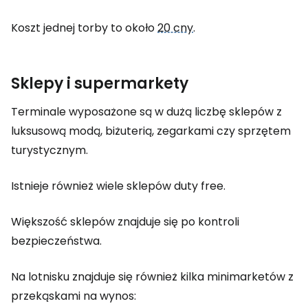
Koszt jednej torby to około
20 cny
.
Sklepy i supermarkety
Terminale wyposażone są w dużą liczbę sklepów z
luksusową modą, biżuterią, zegarkami czy sprzętem
turystycznym.
Istnieje również wiele sklepów
duty free
.
Większość sklepów znajduje się po kontroli
bezpieczeństwa.
Na lotnisku znajduje się również kilka minimarketów z
przekąskami na wynos: