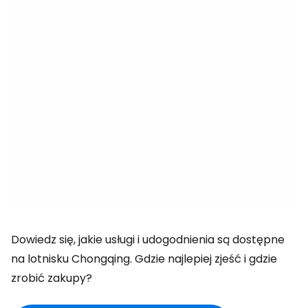
Dowiedz się, jakie usługi i udogodnienia są dostępne
na lotnisku Chongqing. Gdzie najlepiej zjeść i gdzie
zrobić zakupy?