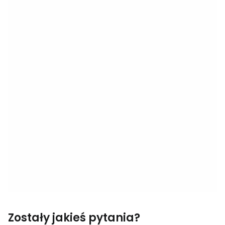
Zostały jakieś pytania?