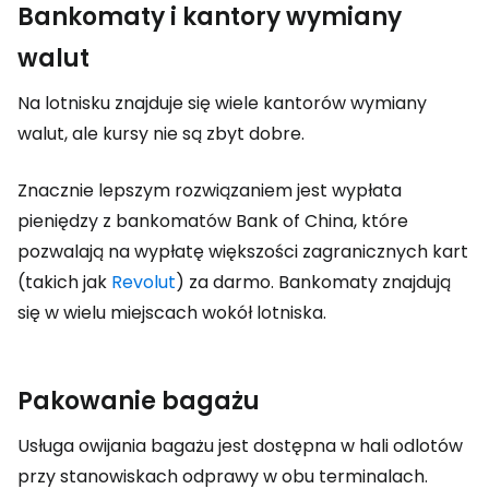
Bankomaty i kantory wymiany
walut
Na lotnisku znajduje się wiele kantorów wymiany
walut, ale kursy nie są zbyt dobre.
Znacznie lepszym rozwiązaniem jest wypłata
pieniędzy z bankomatów Bank of China, które
pozwalają na wypłatę większości zagranicznych kart
(takich jak
Revolut
) za darmo. Bankomaty znajdują
się w wielu miejscach wokół lotniska.
Pakowanie bagażu
Usługa owijania bagażu jest dostępna w hali odlotów
przy stanowiskach odprawy w obu terminalach.