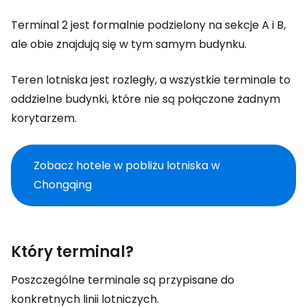
Terminal 2 jest formalnie podzielony na sekcje A i B,
ale obie znajdują się w tym samym budynku.
Teren lotniska jest rozległy, a wszystkie terminale to
oddzielne budynki, które nie są połączone żadnym
korytarzem.
Zobacz hotele w pobliżu lotniska w
Chongqing
Który terminal?
Poszczególne terminale są przypisane do
konkretnych linii lotniczych.