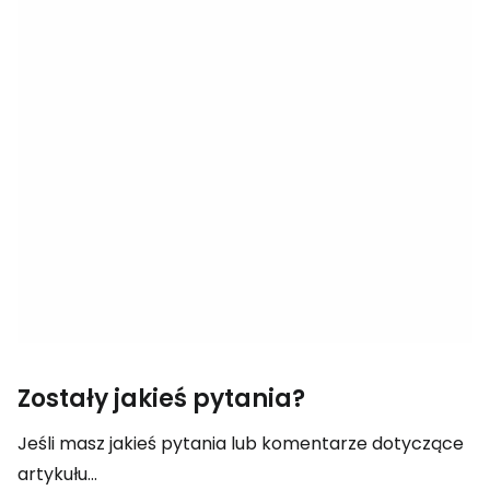
Zostały jakieś pytania?
Jeśli masz jakieś pytania lub komentarze dotyczące
artykułu...