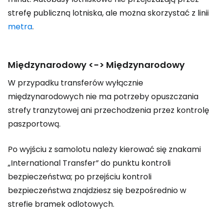
strefę publiczną lotniska, ale można skorzystać z linii
metra
.
Międzynarodowy <-> Międzynarodowy
W przypadku transferów wyłącznie
międzynarodowych nie ma potrzeby opuszczania
strefy tranzytowej ani przechodzenia przez kontrolę
paszportową.
Po wyjściu z samolotu należy kierować się znakami
„International Transfer” do punktu kontroli
bezpieczeństwa; po przejściu kontroli
bezpieczeństwa znajdziesz się bezpośrednio w
strefie bramek odlotowych.