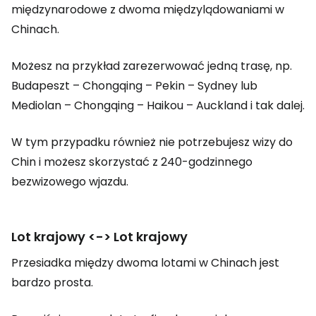
międzynarodowe z dwoma międzylądowaniami w
Chinach.
Możesz na przykład zarezerwować jedną trasę, np.
Budapeszt – Chongqing – Pekin – Sydney lub
Mediolan – Chongqing – Haikou – Auckland i tak dalej.
W tym przypadku również nie potrzebujesz wizy do
Chin i możesz skorzystać z 240-godzinnego
bezwizowego wjazdu.
Lot krajowy <-> Lot krajowy
Przesiadka między dwoma lotami w Chinach jest
bardzo prosta.