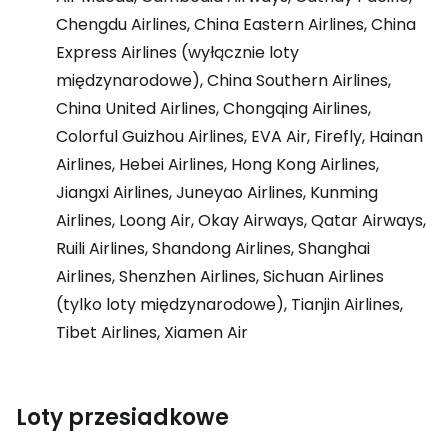
Chengdu Airlines, China Eastern Airlines, China
Express Airlines (wyłącznie loty
międzynarodowe), China Southern Airlines,
China United Airlines, Chongqing Airlines,
Colorful Guizhou Airlines, EVA Air, Firefly, Hainan
Airlines, Hebei Airlines, Hong Kong Airlines,
Jiangxi Airlines, Juneyao Airlines, Kunming
Airlines, Loong Air, Okay Airways, Qatar Airways,
Ruili Airlines, Shandong Airlines, Shanghai
Airlines, Shenzhen Airlines, Sichuan Airlines
(tylko loty międzynarodowe), Tianjin Airlines,
Tibet Airlines, Xiamen Air
Loty przesiadkowe