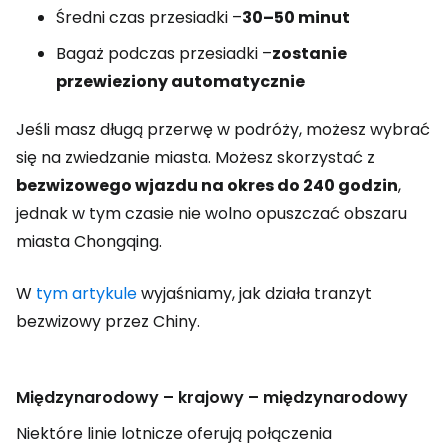
Średni czas przesiadki –
30–50 minut
Bagaż podczas przesiadki –
zostanie
przewieziony automatycznie
Jeśli masz długą przerwę w podróży, możesz wybrać
się na zwiedzanie miasta. Możesz skorzystać z
bezwizowego wjazdu na okres do 240 godzin
,
jednak w tym czasie nie wolno opuszczać obszaru
miasta Chongqing.
W
tym artykule
wyjaśniamy, jak działa tranzyt
bezwizowy przez Chiny.
Międzynarodowy – krajowy – międzynarodowy
Niektóre linie lotnicze oferują połączenia