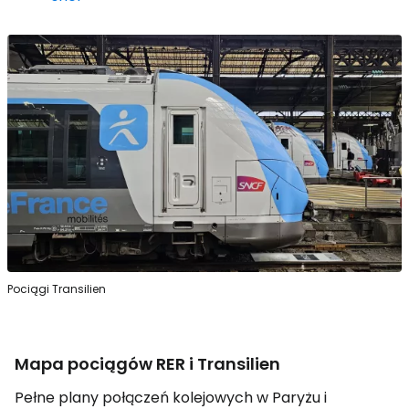
Pociągi Transilien
Mapa pociągów RER i Transilien
Pełne plany połączeń kolejowych w Paryżu i