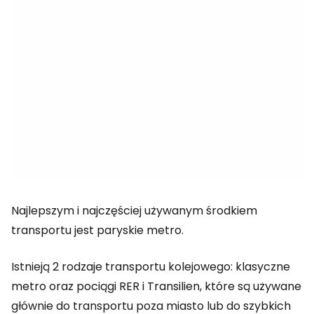
Najlepszym i najczęściej używanym środkiem
transportu jest paryskie metro.
Istnieją 2 rodzaje transportu kolejowego: klasyczne
metro oraz pociągi RER i Transilien, które są używane
głównie do transportu poza miasto lub do szybkich