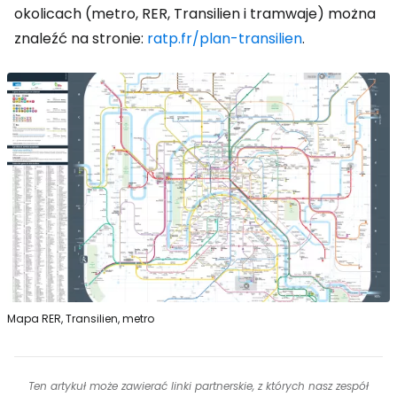
okolicach (metro, RER, Transilien i tramwaje) można
znaleźć na stronie:
ratp.fr/plan-transilien
.
Mapa RER, Transilien, metro
Ten artykuł może zawierać linki partnerskie, z których nasz zespół