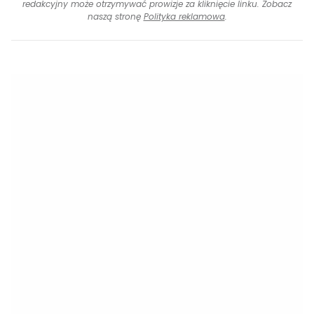
redakcyjny może otrzymywać prowizje za kliknięcie linku. Zobacz
naszą stronę
Polityka reklamowa
.