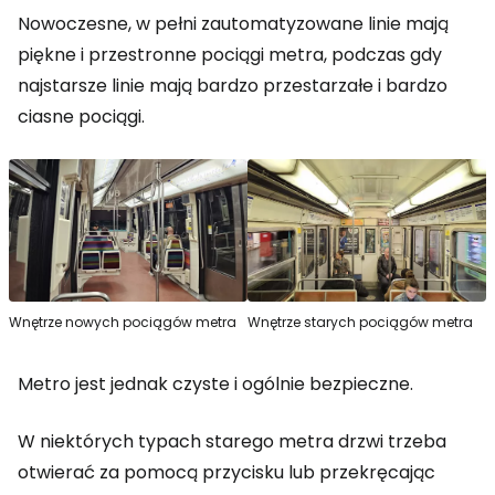
Nowoczesne, w pełni zautomatyzowane linie mają
piękne i przestronne pociągi metra, podczas gdy
najstarsze linie mają bardzo przestarzałe i bardzo
ciasne pociągi.
Wnętrze nowych pociągów metra
Wnętrze starych pociągów metra
Metro jest jednak czyste i ogólnie bezpieczne.
W niektórych typach starego metra drzwi trzeba
otwierać za pomocą przycisku lub przekręcając