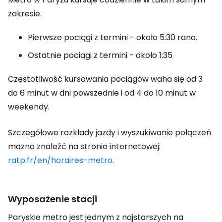
zakresie.
Pierwsze pociągi z termini - około 5:30 rano.
Ostatnie pociągi z termini - około 1:35
Częstotliwość kursowania pociągów waha się od 3
do 6 minut w dni powszednie i od 4 do 10 minut w
weekendy.
Szczegółowe rozkłady jazdy i wyszukiwanie połączeń
można znaleźć na stronie internetowej:
ratp.fr/en/horaires-metro
.
Wyposażenie stacji
Paryskie metro jest jednym z najstarszych na