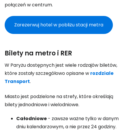
połączeń w centrum.
Zarezerwuj hotel w pobliżu stacji metra
Bilety na metro i RER
W Paryżu dostępnych jest wiele rodzajów biletów,
które zostały szczegółowo opisane w
rozdziale
Transport
.
Miasto jest podzielone na strefy, które określają
bilety jednodniowe i wielodniowe.
Całodniowe
- zawsze ważne tylko w danym
dniu kalendarzowym, a nie przez 24 godziny.