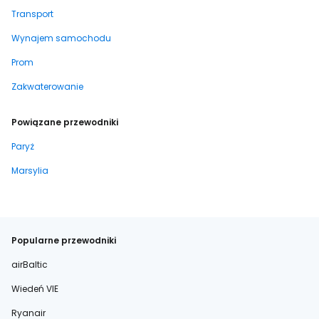
Transport
Wynajem samochodu
Prom
Zakwaterowanie
Powiązane przewodniki
Paryż
Marsylia
Popularne przewodniki
airBaltic
Wiedeń VIE
Ryanair