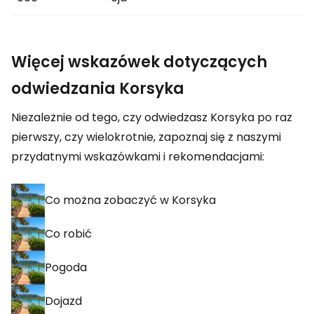
Więcej wskazówek dotyczących
odwiedzania Korsyka
Niezależnie od tego, czy odwiedzasz Korsyka po raz
pierwszy, czy wielokrotnie, zapoznaj się z naszymi
przydatnymi wskazówkami i rekomendacjami:
Co można zobaczyć w Korsyka
Co robić
Pogoda
Dojazd