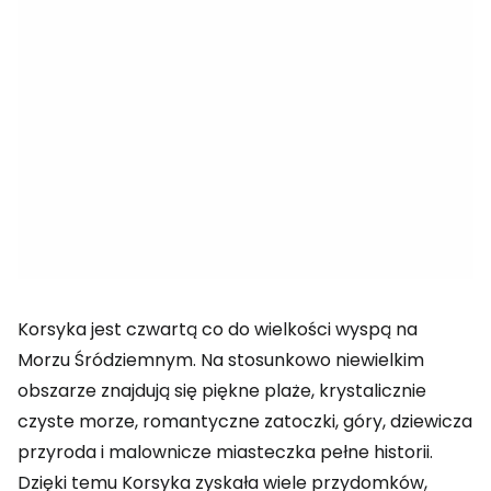
Korsyka jest czwartą co do wielkości wyspą na
Morzu Śródziemnym. Na stosunkowo niewielkim
obszarze znajdują się piękne plaże, krystalicznie
czyste morze, romantyczne zatoczki, góry, dziewicza
przyroda i malownicze miasteczka pełne historii.
Dzięki temu Korsyka zyskała wiele przydomków,