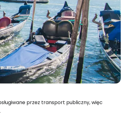
sługiwane przez transport publiczny, więc
.