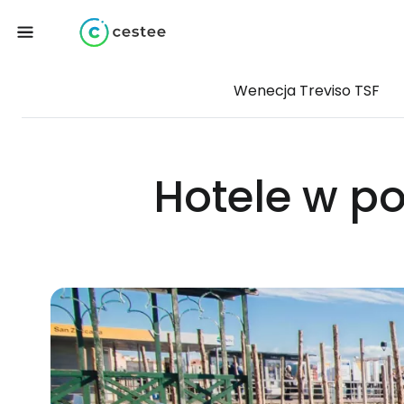
Wenecja Treviso TSF
Hotele w po