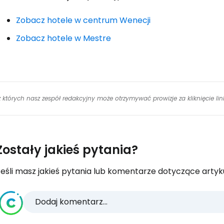
Zobacz hotele w centrum Wenecji
Zobacz hotele w Mestre
 z których nasz zespół redakcyjny może otrzymywać prowizje za kliknięcie l
Zostały jakieś pytania?
eśli masz jakieś pytania lub komentarze dotyczące artykuł
Dodaj komentarz...