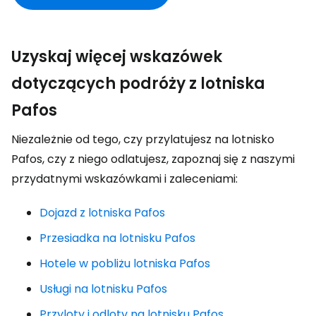
Uzyskaj więcej wskazówek
dotyczących podróży z lotniska
Pafos
Niezależnie od tego, czy przylatujesz na lotnisko
Pafos, czy z niego odlatujesz, zapoznaj się z naszymi
przydatnymi wskazówkami i zaleceniami:
Dojazd z lotniska Pafos
Przesiadka na lotnisku Pafos
Hotele w pobliżu lotniska Pafos
Usługi na lotnisku Pafos
Przyloty i odloty na lotnisku Pafos