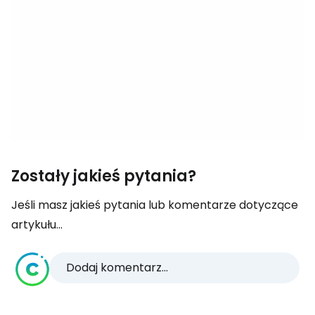
Zostały jakieś pytania?
Jeśli masz jakieś pytania lub komentarze dotyczące
artykułu...
Dodaj komentarz...