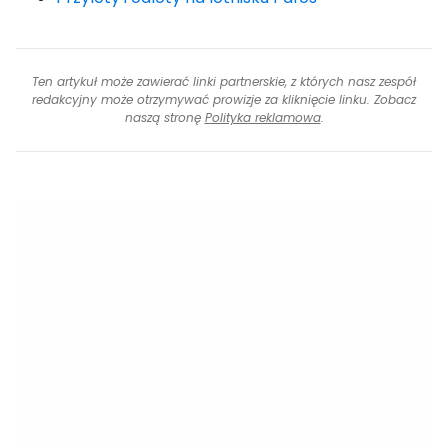
Ten artykuł może zawierać linki partnerskie, z których nasz zespół
redakcyjny może otrzymywać prowizje za kliknięcie linku. Zobacz
naszą stronę
Polityka reklamowa
.