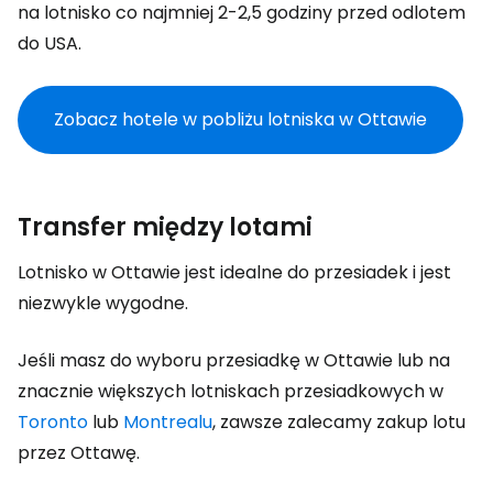
na lotnisko co najmniej 2-2,5 godziny przed odlotem
do USA.
Zobacz hotele w pobliżu lotniska w Ottawie
Transfer między lotami
Lotnisko w Ottawie jest idealne do przesiadek i jest
niezwykle wygodne.
Jeśli masz do wyboru przesiadkę w Ottawie lub na
znacznie większych lotniskach przesiadkowych w
Toronto
lub
Montrealu
, zawsze zalecamy zakup lotu
przez Ottawę.