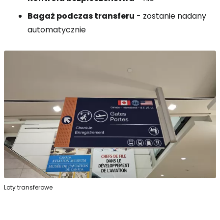
Bagaż podczas transferu
- zostanie nadany
automatycznie
Loty transferowe