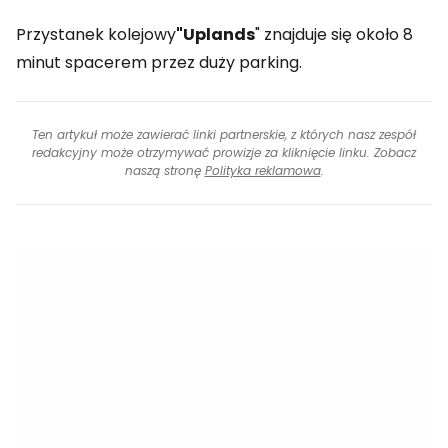
Przystanek kolejowy
"Uplands
" znajduje się około 8
minut spacerem przez duży parking.
Ten artykuł może zawierać linki partnerskie, z których nasz zespół
redakcyjny może otrzymywać prowizje za kliknięcie linku. Zobacz
naszą stronę
Polityka reklamowa
.