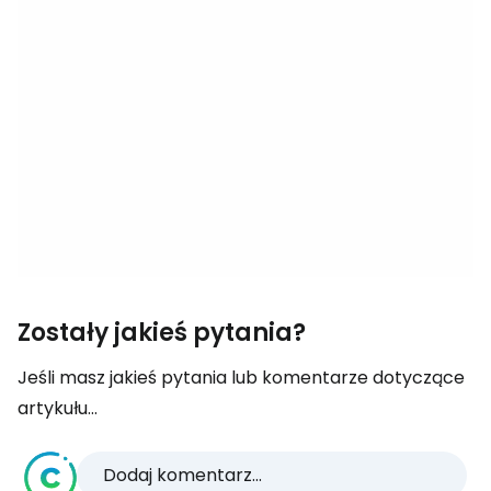
Zostały jakieś pytania?
Jeśli masz jakieś pytania lub komentarze dotyczące
artykułu...
Dodaj komentarz...