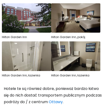
Hilton Garden Inn
Hilton Garden Inn, pokój
Hilton Garden Inn, łazienka
Hilton Garden Inn, łazienka
Hotele te są również dobre, ponieważ bardzo łatwo
się do nich dostać transportem publicznym podczas
podróży do / z centrum
Ottawy
.