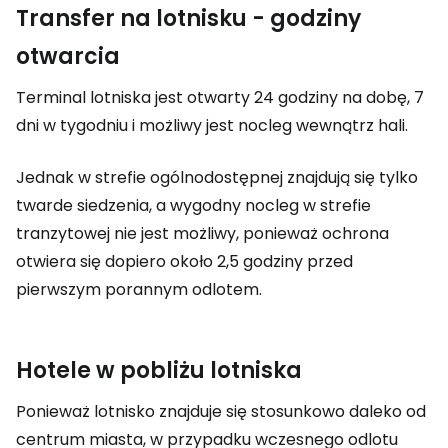
Transfer na lotnisku - godziny
otwarcia
Terminal lotniska jest otwarty 24 godziny na dobę, 7
dni w tygodniu i możliwy jest nocleg wewnątrz hali.
Jednak w strefie ogólnodostępnej znajdują się tylko
twarde siedzenia, a wygodny nocleg w strefie
tranzytowej nie jest możliwy, ponieważ ochrona
otwiera się dopiero około 2,5 godziny przed
pierwszym porannym odlotem.
Hotele w pobliżu lotniska
Ponieważ lotnisko znajduje się stosunkowo daleko od
centrum miasta, w przypadku wczesnego odlotu