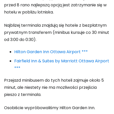
przed 8 rano najlepszą opcją jest zatrzymanie się w
hotelu w pobliżu lotniska.
Najbliżej terminala znajdują się hotele z bezpłatnym
prywatnym transferem (minibus kursuje co 30 minut
od 3:00 do 0:30).
Hilton Garden Inn Ottawa Airport ***
Fairfield Inn & Suites by Marriott Ottawa Airport
***
Przejazd minibusem do tych hoteli zajmuje około 5
minut, ale niestety nie ma możliwości przejścia
pieszo z terminala.
Osobiście wypróbowaliśmy Hilton Garden Inn.