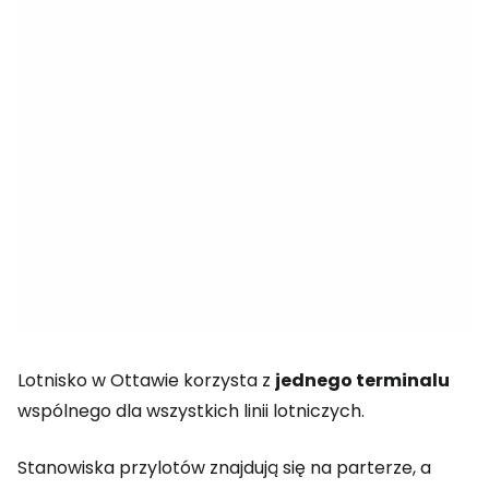
Lotnisko w Ottawie korzysta z
jednego terminalu
wspólnego dla wszystkich linii lotniczych.
Stanowiska przylotów znajdują się na parterze, a