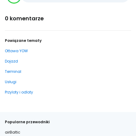
0 komentarze
Powiązane tematy
Ottawa YOW
Dojazd
Terminal
Usługi
Przyloty i odloty
Popularne przewodniki
airBaltic