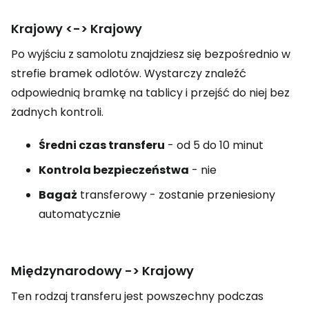
Krajowy <-> Krajowy
Po wyjściu z samolotu znajdziesz się bezpośrednio w
strefie bramek odlotów. Wystarczy znaleźć
odpowiednią bramkę na tablicy i przejść do niej bez
żadnych kontroli.
Średni czas transferu
- od 5 do 10 minut
Kontrola bezpieczeństwa
- nie
Bagaż
transferowy - zostanie przeniesiony
automatycznie
Międzynarodowy -> Krajowy
Ten rodzaj transferu jest powszechny podczas