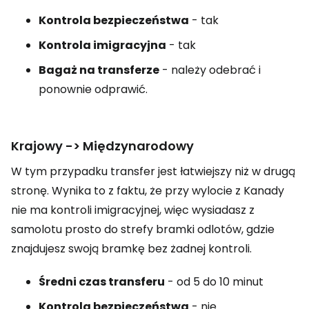
Kontrola bezpieczeństwa
- tak
Kontrola imigracyjna
- tak
Bagaż na transferze
- należy odebrać i
ponownie odprawić.
Krajowy -> Międzynarodowy
W tym przypadku transfer jest łatwiejszy niż w drugą
stronę. Wynika to z faktu, że przy wylocie z Kanady
nie ma kontroli imigracyjnej, więc wysiadasz z
samolotu prosto do strefy bramki odlotów, gdzie
znajdujesz swoją bramkę bez żadnej kontroli.
Średni czas transferu
- od 5 do 10 minut
Kontrola bezpieczeństwa
- nie