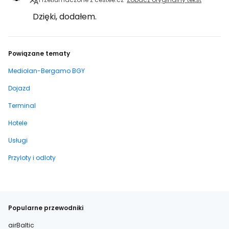
Dzięki, dodałem.
Powiązane tematy
Mediolan-Bergamo BGY
Dojazd
Terminal
Hotele
Usługi
Przyloty i odloty
Popularne przewodniki
airBaltic