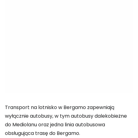
Transport na lotnisko w Bergamo zapewniają
wyłącznie autobusy, w tym autobusy dalekobieżne
do Mediolanu oraz jedna linia autobusowa
obsługująca trasę do Bergamo.