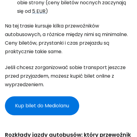
obie strony (ceny biletów nocnych zaczynają
się od
5 EUR
)
Na tej trasie kursuje kilka przewoźników
autobusowych, a różnice między nimi są minimalne.
Ceny biletów, przystanki i czas przejazdu są
praktycznie takie same.
Jeśli chcesz zorganizować sobie transport jeszcze
przed przyjazdem, możesz kupić bilet online z
wyprzedzeniem.
Kup bilet do Mediolanu
Rozkłady jazdy autobusów: który przewoźnik