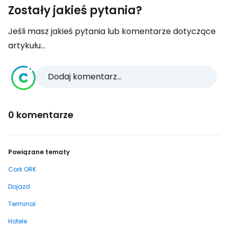
Zostały jakieś pytania?
Jeśli masz jakieś pytania lub komentarze dotyczące
artykułu...
Dodaj komentarz...
0 komentarze
Powiązane tematy
Cork ORK
Dojazd
Terminal
Hotele