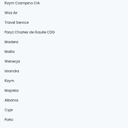
Rzym Ciampino CIA
Wizz Air
Travel Service
Paryż Charles de Gaulle CDG
Madera
Malta
Wenecja
Islandia
Rzym
Majorka
Albania
Cypr
Porto