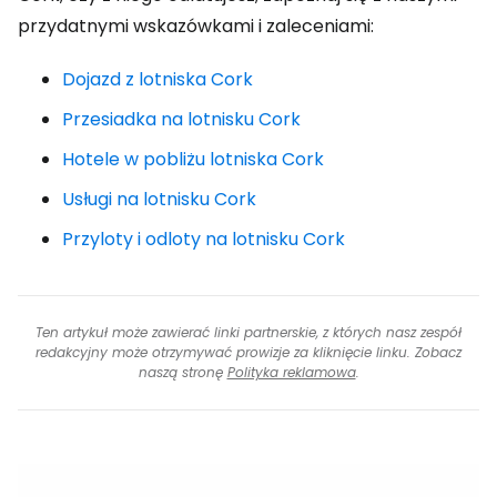
przydatnymi wskazówkami i zaleceniami:
Dojazd z lotniska Cork
Przesiadka na lotnisku Cork
Hotele w pobliżu lotniska Cork
Usługi na lotnisku Cork
Przyloty i odloty na lotnisku Cork
Ten artykuł może zawierać linki partnerskie, z których nasz zespół
redakcyjny może otrzymywać prowizje za kliknięcie linku. Zobacz
naszą stronę
Polityka reklamowa
.