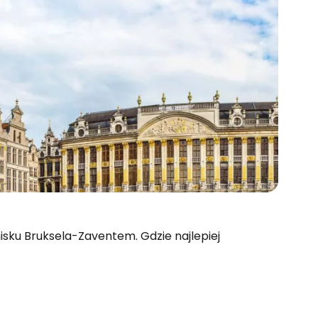
tnisku Bruksela-Zaventem. Gdzie najlepiej