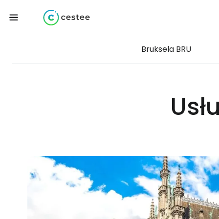
Bruksela BRU
Usłu