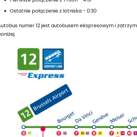
Ostatnie połączenie z lotniska - 0:30
Autobus numer 12 jest autobusem ekspresowym i zatrzymu
oniżej.