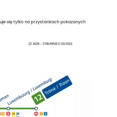
je się tylko na przystankach pokazanych