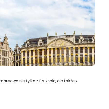
obusowe nie tylko z Brukselą, ale także z