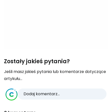
Zostały jakieś pytania?
Jeśli masz jakieś pytania lub komentarze dotyczące
artykułu...
Dodaj komentarz...