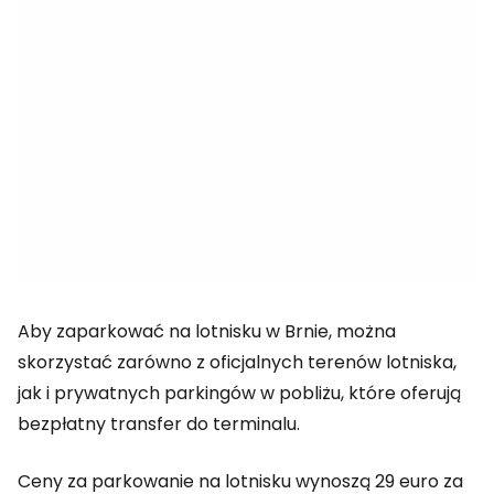
Aby zaparkować na lotnisku w Brnie, można
skorzystać zarówno z oficjalnych terenów lotniska,
jak i prywatnych parkingów w pobliżu, które oferują
bezpłatny transfer do terminalu.
Ceny za parkowanie na lotnisku wynoszą 29 euro za