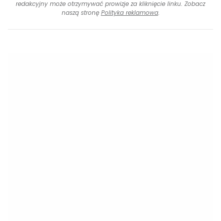
redakcyjny może otrzymywać prowizje za kliknięcie linku. Zobacz
naszą stronę
Polityka reklamowa
.