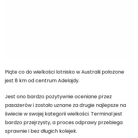
Piąte co do wielkości lotnisko w Australii położone
jest 8 km od centrum Adelajdy.
Jest ono bardzo pozytywnie oceniane przez
pasażerów i zostało uznane za drugie najlepsze na
świecie w swojej kategorii wielkości. Terminal jest
bardzo przejrzysty, a proces odprawy przebiega
sprawnie i bez długich kolejek.