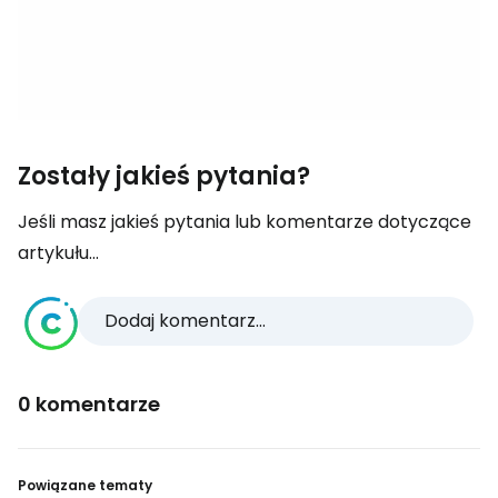
Zostały jakieś pytania?
Jeśli masz jakieś pytania lub komentarze dotyczące
artykułu...
Dodaj komentarz...
0 komentarze
Powiązane tematy