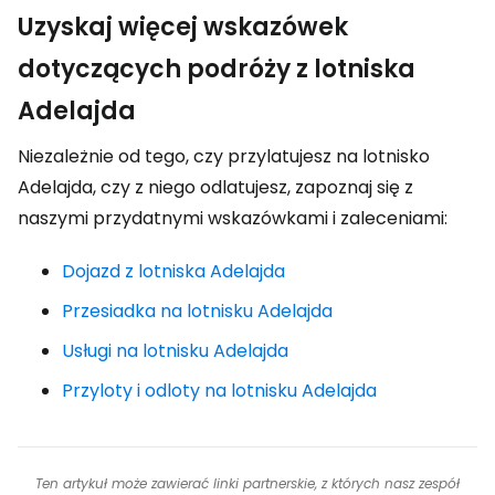
Uzyskaj więcej wskazówek
dotyczących podróży z lotniska
Adelajda
Niezależnie od tego, czy przylatujesz na lotnisko
Adelajda, czy z niego odlatujesz, zapoznaj się z
naszymi przydatnymi wskazówkami i zaleceniami:
Dojazd z lotniska Adelajda
Przesiadka na lotnisku Adelajda
Usługi na lotnisku Adelajda
Przyloty i odloty na lotnisku Adelajda
Ten artykuł może zawierać linki partnerskie, z których nasz zespół