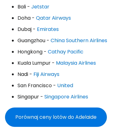
Bali -
Jetstar
Doha -
Qatar Airways
Dubaj -
Emirates
Guangzhou -
China Southern Airlines
Hongkong -
Cathay Pacific
Kuala Lumpur -
Malaysia Airlines
Nadi -
Fiji Airways
San Francisco -
United
Singapur -
Singapore Airlines
Porównaj ceny lotów do Adelaide