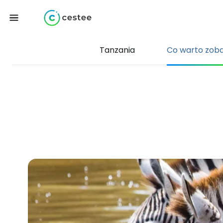
Tanzania
Co warto zob