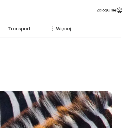
Zaloguj się
Transport
Więcej