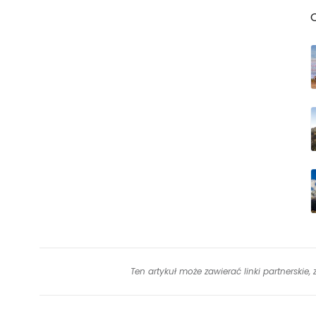
Ten artykuł może zawierać linki partnerskie,