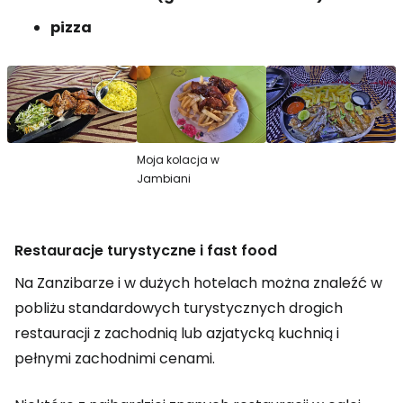
pizza
Moja kolacja w
Jambiani
Restauracje turystyczne i fast food
Na Zanzibarze i w dużych hotelach można znaleźć w
pobliżu standardowych turystycznych drogich
restauracji z zachodnią lub azjatycką kuchnią i
pełnymi zachodnimi cenami.