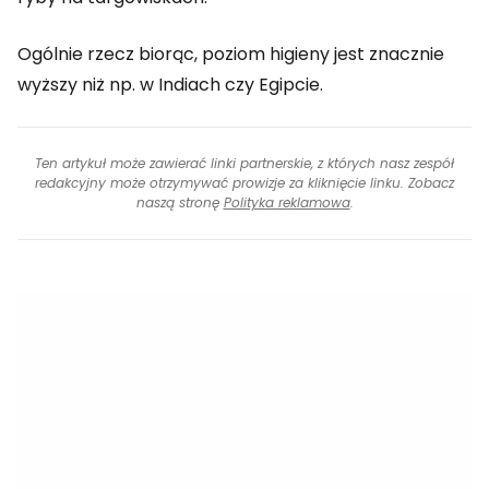
Ogólnie rzecz biorąc, poziom higieny jest znacznie
wyższy niż np. w Indiach czy Egipcie.
Ten artykuł może zawierać linki partnerskie, z których nasz zespół
redakcyjny może otrzymywać prowizje za kliknięcie linku. Zobacz
naszą stronę
Polityka reklamowa
.