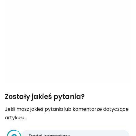
Zostały jakieś pytania?
Jeśli masz jakieś pytania lub komentarze dotyczące
artykułu...