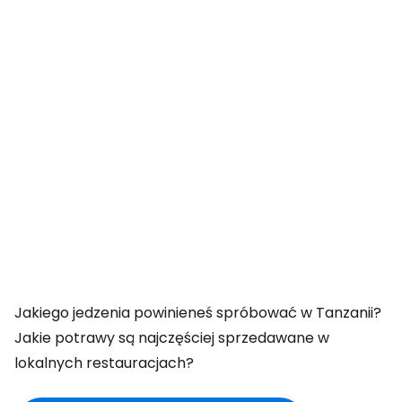
Jakiego jedzenia powinieneś spróbować w Tanzanii?
Jakie potrawy są najczęściej sprzedawane w
lokalnych restauracjach?