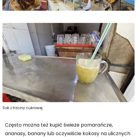
Sok z trzciny cukrowej
Często można też kupić świeże pomarańcze,
ananasy, banany lub oczywiście kokosy na ulicznych