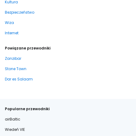
Kultura
Bezpieczeństwo
Wiza
Internet
Powiązane przewodniki
Zanzibar
Stone Town
Dar es Salaam
Popularne przewodniki
airBaltic
Wiedeń VIE