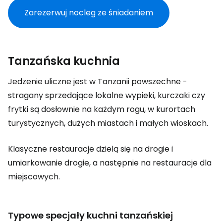
Zarezerwuj nocleg ze śniadaniem
Tanzańska kuchnia
Jedzenie uliczne jest w Tanzanii powszechne -
stragany sprzedające lokalne wypieki, kurczaki czy
frytki są dosłownie na każdym rogu, w kurortach
turystycznych, dużych miastach i małych wioskach.
Klasyczne restauracje dzielą się na drogie i
umiarkowanie drogie, a następnie na restauracje dla
miejscowych.
Typowe specjały kuchni tanzańskiej