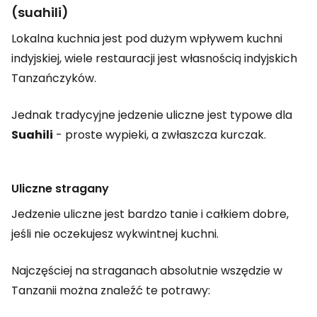
(suahili)
Lokalna kuchnia jest pod dużym wpływem kuchni
indyjskiej, wiele restauracji jest własnością indyjskich
Tanzańczyków.
Jednak tradycyjne jedzenie uliczne jest typowe dla
Suahili
- proste wypieki, a zwłaszcza kurczak.
Uliczne stragany
Jedzenie uliczne jest bardzo tanie i całkiem dobre,
jeśli nie oczekujesz wykwintnej kuchni.
Najczęściej na straganach absolutnie wszędzie w
Tanzanii można znaleźć te potrawy: