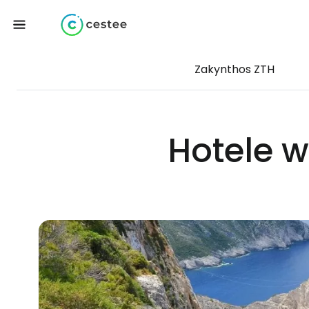
Zakynthos ZTH
Hotele w