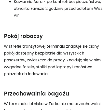
Kawiarnia Aura - po kontroli bezpieczeństwa,
otwarta zawsze 2 godziny przed odlotem Wizz
Air
Pokój roboczy
W strefie tranzytowej terminalu znajduje się cichy
pokój dostępny bezpłatnie dla wszystkich
pasażerów, zwłaszcza do pracy. Znajdują się w nim
wygodne fotele, stoliki pod laptopy i mnóstwo
gniazdek do ładowania.
Przechowalnia bagażu
W terminalu lotniska w Turku nie ma przechowalni