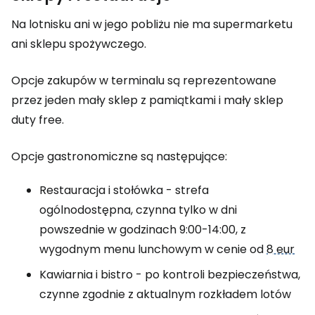
Na lotnisku ani w jego pobliżu nie ma supermarketu
ani sklepu spożywczego.
Opcje zakupów w terminalu są reprezentowane
przez jeden mały sklep z pamiątkami i mały sklep
duty free
.
Opcje gastronomiczne są następujące:
Restauracja i stołówka - strefa
ogólnodostępna, czynna tylko w dni
powszednie w godzinach 9:00-14:00, z
wygodnym menu lunchowym w cenie od
8 eur
Kawiarnia i bistro - po kontroli bezpieczeństwa,
czynne zgodnie z aktualnym rozkładem lotów