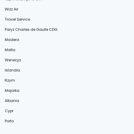
Wizz Air
Travel Service
Paryż Charles de Gaulle CDG
Madera
Malta
Wenecja
Islandia
Rzym
Majorka
Albania
Cypr
Porto