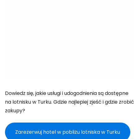
Dowiedz się, jakie usługi i udogodnienia są dostępne
na lotnisku w Turku. Gdzie najlepiej zjeść i gdzie zrobić
zakupy?
Zarezerwuj hotel w pobliżu lotniska w Turku