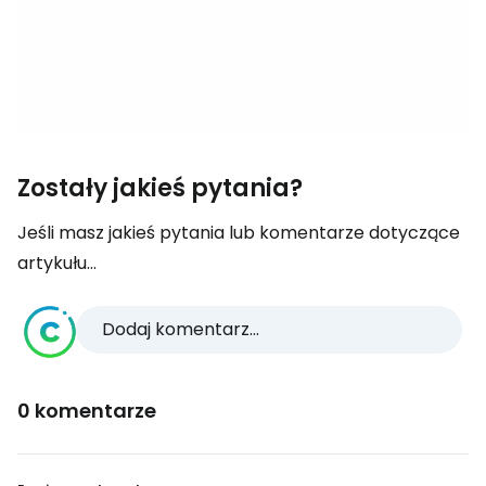
Zostały jakieś pytania?
Jeśli masz jakieś pytania lub komentarze dotyczące
artykułu...
Dodaj komentarz...
0 komentarze