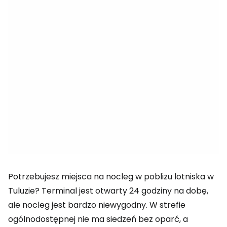
Potrzebujesz miejsca na nocleg w pobliżu lotniska w
Tuluzie? Terminal jest otwarty 24 godziny na dobę,
ale nocleg jest bardzo niewygodny. W strefie
ogólnodostępnej nie ma siedzeń bez oparć, a