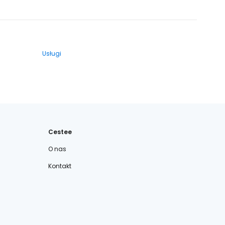
Usługi
Cestee
O nas
Kontakt