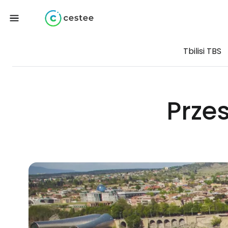
Tbilisi TBS
Przes