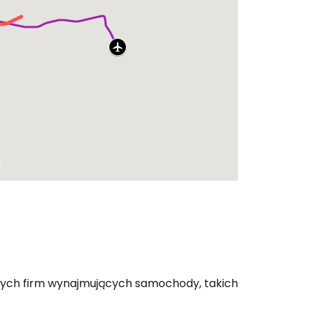
ych firm wynajmujących samochody, takich