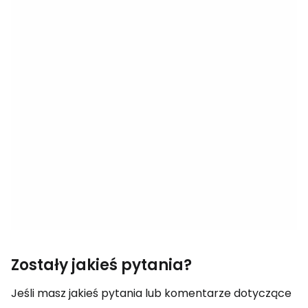
Zostały jakieś pytania?
Jeśli masz jakieś pytania lub komentarze dotyczące