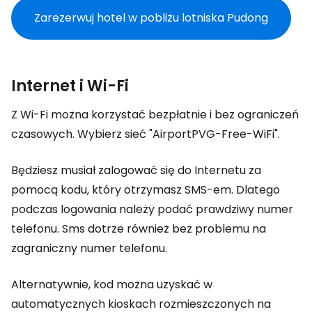
Zarezerwuj hotel w pobliżu lotniska Pudong
Internet i Wi-Fi
Z Wi-Fi można korzystać bezpłatnie i bez ograniczeń
czasowych. Wybierz sieć "AirportPVG-Free-WiFi".
Będziesz musiał zalogować się do Internetu za
pomocą kodu, który otrzymasz SMS-em. Dlatego
podczas logowania należy podać prawdziwy numer
telefonu. Sms dotrze również bez problemu na
zagraniczny numer telefonu.
Alternatywnie, kod można uzyskać w
automatycznych kioskach rozmieszczonych na