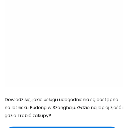
Dowiedz się, jakie usługi i udogodnienia są dostępne
na lotnisku Pudong w Szanghaju. Gdzie najlepiej zjeść i
gdzie zrobić zakupy?