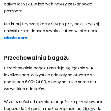
całym lotnisku, w których należy zeskanować
paszport.
Nie kupuj fizycznej karty SIM po przylocie. Uzyskaj
chiński e-sim danych szybko i łatwo w Internecie
airalo.com
.
Przechowalnia bagażu
Przechowalnie bagażu znajdują się łącznie w 4
lokalizacjach. Wszystkie oddziały są otwarte w
godzinach 6:00-24:00, a ceny są takie same dla
wszystkich oddziałów.
W zależności od rozmiaru bagażu, za przechowanie
bagażu do 24 godzin można zapłacić od
25 cny
do