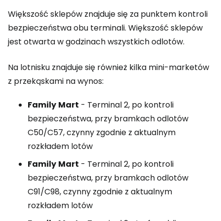
Większość sklepów znajduje się za punktem kontroli
bezpieczeństwa obu terminali. Większość sklepów
jest otwarta w godzinach wszystkich odlotów.
Na lotnisku znajduje się również kilka mini-marketów
z przekąskami na wynos:
Family
Mart
- Terminal 2, po kontroli
bezpieczeństwa, przy bramkach odlotów
C50/C57, czynny zgodnie z aktualnym
rozkładem lotów
Family
Mart
- Terminal 2, po kontroli
bezpieczeństwa, przy bramkach odlotów
C91/C98, czynny zgodnie z aktualnym
rozkładem lotów