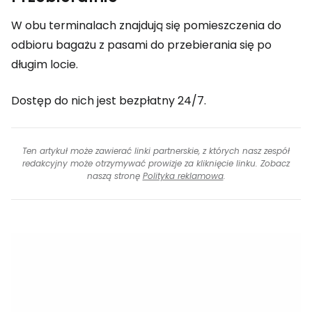
W obu terminalach znajdują się pomieszczenia do
odbioru bagażu z pasami do przebierania się po
długim locie.
Dostęp do nich jest bezpłatny 24/7.
Ten artykuł może zawierać linki partnerskie, z których nasz zespół
redakcyjny może otrzymywać prowizje za kliknięcie linku. Zobacz
naszą stronę
Polityka reklamowa
.