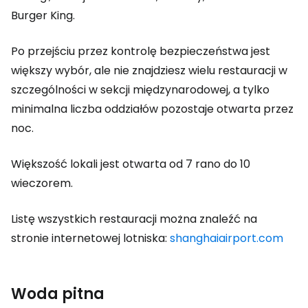
Burger King.
Po przejściu przez kontrolę bezpieczeństwa jest
większy wybór, ale nie znajdziesz wielu restauracji w
szczególności w sekcji międzynarodowej, a tylko
minimalna liczba oddziałów pozostaje otwarta przez
noc.
Większość lokali jest otwarta od 7 rano do 10
wieczorem.
Listę wszystkich restauracji można znaleźć na
stronie internetowej lotniska:
shanghaiairport.com
Woda pitna