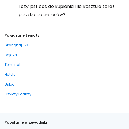
I czy jest coś do kupienia i ile kosztuje teraz
paczka papierosów?
Powiązane tematy
Szanghaj PVG
Dojazd
Terminal
Hotele
Usługi
Przyloty i odloty
Popularne przewodniki