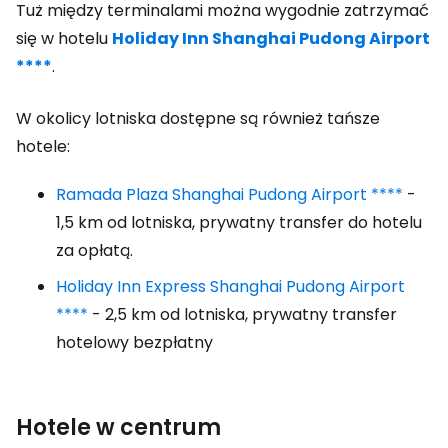
Tuż między terminalami można wygodnie zatrzymać
się w hotelu
Holiday Inn Shanghai Pudong Airport
****
.
W okolicy lotniska dostępne są również tańsze
hotele:
Ramada Plaza Shanghai Pudong Airport ****
-
1,5 km od lotniska, prywatny transfer do hotelu
za opłatą.
Holiday Inn Express Shanghai Pudong Airport
****
- 2,5 km od lotniska, prywatny transfer
hotelowy bezpłatny
Hotele w centrum