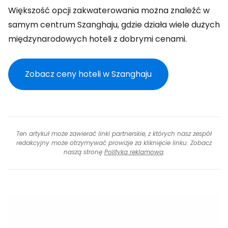
Większość opcji zakwaterowania można znaleźć w
samym centrum Szanghaju, gdzie działa wiele dużych
międzynarodowych hoteli z dobrymi cenami.
Zobacz ceny hoteli w Szanghaju
Ten artykuł może zawierać linki partnerskie, z których nasz zespół
redakcyjny może otrzymywać prowizje za kliknięcie linku. Zobacz
naszą stronę
Polityka reklamowa
.