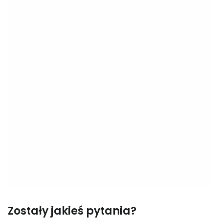
Zostały jakieś pytania?