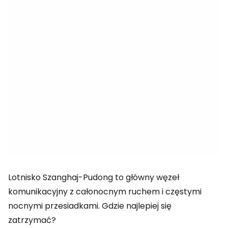
Lotnisko Szanghaj-Pudong to główny węzeł
komunikacyjny z całonocnym ruchem i częstymi
nocnymi przesiadkami. Gdzie najlepiej się
zatrzymać?