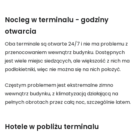
Nocleg w terminalu - godziny
otwarcia
Oba terminale są otwarte 24/7 i nie ma problemu z
przenocowaniem wewnątrz budynku. Dostępnych
jest wiele miejsc siedzących, ale większość z nich ma
podłokietniki, więc nie można się na nich położyć.
Częstym problemem jest ekstremalne zimno
wewnątrz budynku, z klimatyzacją działającą na
pełnych obrotach przez całą noc, szczególnie latem.
Hotele w pobliżu terminalu